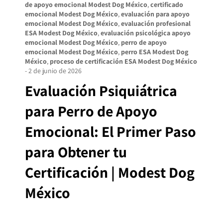
de apoyo emocional Modest Dog México
,
certificado
emocional Modest Dog México
,
evaluación para apoyo
emocional Modest Dog México
,
evaluación profesional
ESA Modest Dog México
,
evaluación psicológica apoyo
emocional Modest Dog México
,
perro de apoyo
emocional Modest Dog México
,
perro ESA Modest Dog
México
,
proceso de certificación ESA Modest Dog México
-
2 de junio de 2026
Evaluación Psiquiátrica
para Perro de Apoyo
Emocional: El Primer Paso
para Obtener tu
Certificación | Modest Dog
México