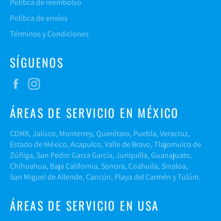
Política de reembolso
Política de envíos
Términos y Condiciones
SÍGUENOS
Facebook
Instagram
ÁREAS DE SERVICIO EN MÉXICO
CDMX, Jalisco, Monterrey, Querétaro, Puebla, Veracruz,
Estado de México, Acapulco, Valle de Bravo, Tlajomulco de
Zúñiga, San Pedro Garza García, Juriquilla, Guanajuato,
Chihuahua, Baja California, Sonora, Coahuila, Sinaloa,
San Miguel de Allende, Cancún, Playa del Carmén y Tulúm.
ÁREAS DE SERVICIO EN USA