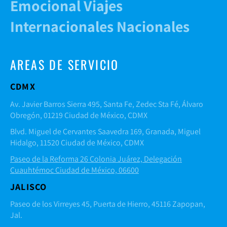
Emocional Viajes
Internacionales Nacionales
AREAS DE SERVICIO
CDMX
Av. Javier Barros Sierra 495, Santa Fe, Zedec Sta Fé, Álvaro
Obregón, 01219 Ciudad de México, CDMX
Blvd. Miguel de Cervantes Saavedra 169, Granada, Miguel
Hidalgo, 11520 Ciudad de México, CDMX
Paseo de la Reforma 26 Colonia Juárez, Delegación
Cuauhtémoc Ciudad de México, 06600
JALISCO
Paseo de los Virreyes 45, Puerta de Hierro, 45116 Zapopan,
Jal.