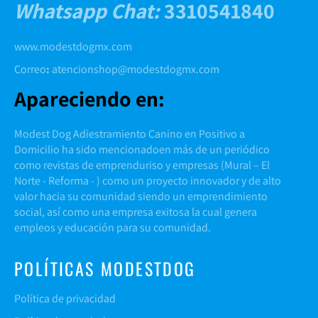
Whatsapp Chat
:
3310541840
www.modestdogmx.com
Correo
:
atencionshop@modestdogmx.com
Apareciendo en:
Modest Dog Adiestramiento Canino en Positivo a
Domicilio ha sido mencionadoen más de un periódico
como revistas de emprenduriso y empresas (
Mural
–
El
Norte -
Reforma
- ) como un proyecto innovador y de alto
valor hacia su comunidad siendo un emprendimiento
social, así como una empresa exitosa la cual genera
empleos y educación para su comunidad.
POLÍTICAS MODESTDOG
Política de privacidad