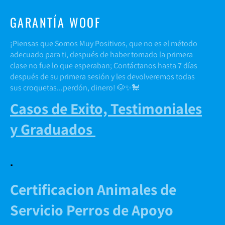
GARANTÍA WOOF
¡Piensas que Somos Muy Positivos, que no es el método
adecuado para ti, después de haber tomado la primera
clase no fue lo que esperaban; Contáctanos hasta 7 días
después de su primera sesión y les devolveremos todas
sus croquetas...perdón, dinero! 🐶✨🐩
Casos de Exito, Testimoniales
y Graduados
.
Certificacion Animales de
Servicio Perros de Apoyo