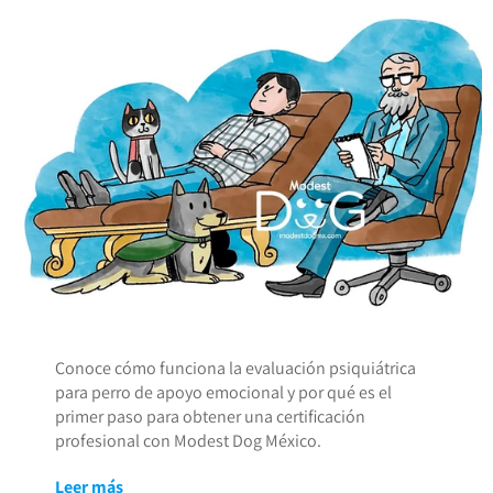
Conoce cómo funciona la evaluación psiquiátrica
para perro de apoyo emocional y por qué es el
primer paso para obtener una certificación
profesional con Modest Dog México.
Leer más