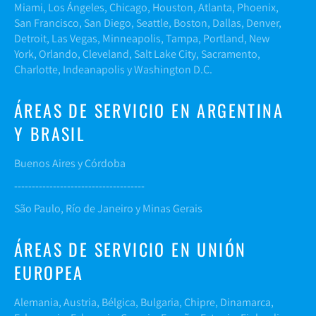
Miami, Los Ángeles, Chicago, Houston, Atlanta, Phoenix,
San Francisco, San Diego, Seattle, Boston, Dallas, Denver,
Detroit, Las Vegas, Minneapolis, Tampa, Portland, New
York, Orlando, Cleveland, Salt Lake City, Sacramento,
Charlotte, Indeanapolis y Washington D.C.
ÁREAS DE SERVICIO EN ARGENTINA
Y BRASIL
Buenos Aires y Córdoba
-------------------------------------
São Paulo, Río de Janeiro y Minas Gerais
ÁREAS DE SERVICIO EN UNIÓN
EUROPEA
Alemania, Austria, Bélgica, Bulgaria, Chipre, Dinamarca,