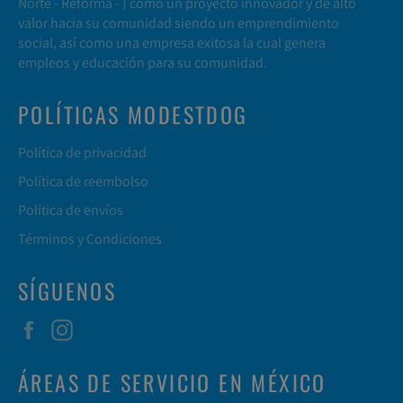
Norte -
Reforma
- ) como un proyecto innovador y de alto
valor hacia su comunidad siendo un emprendimiento
social, así como una empresa exitosa la cual genera
empleos y educación para su comunidad.
POLÍTICAS MODESTDOG
Política de privacidad
Política de reembolso
Política de envíos
Términos y Condiciones
SÍGUENOS
Facebook
Instagram
ÁREAS DE SERVICIO EN MÉXICO