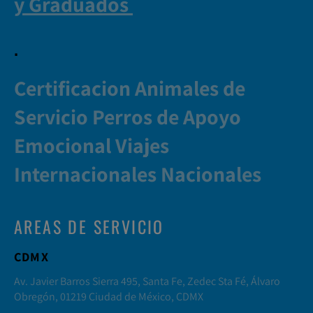
y Graduados
.
Certificacion Animales de
Servicio Perros de Apoyo
Emocional Viajes
Internacionales Nacionales
AREAS DE SERVICIO
CDMX
Av. Javier Barros Sierra 495, Santa Fe, Zedec Sta Fé, Álvaro
Obregón, 01219 Ciudad de México, CDMX