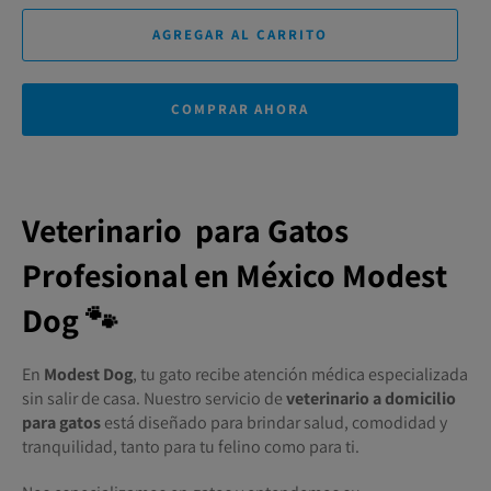
AGREGAR AL CARRITO
COMPRAR AHORA
Veterinario para Gatos
Profesional en México Modest
Dog 🐾
En
Modest Dog
, tu gato recibe atención médica especializada
sin salir de casa. Nuestro servicio de
veterinario a domicilio
para gatos
está diseñado para brindar salud, comodidad y
tranquilidad, tanto para tu felino como para ti.