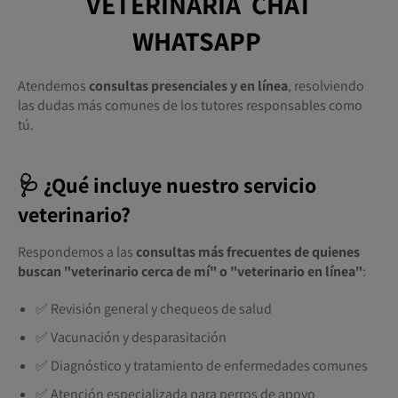
VETERINARIA CHAT
WHATSAPP
Atendemos
consultas presenciales y en línea
, resolviendo
las dudas más comunes de los tutores responsables como
tú.
🩺 ¿Qué incluye nuestro servicio
veterinario?
Respondemos a las
consultas más frecuentes de quienes
buscan "veterinario cerca de mí" o "veterinario en línea"
:
✅ Revisión general y chequeos de salud
✅ Vacunación y desparasitación
✅ Diagnóstico y tratamiento de enfermedades comunes
✅ Atención especializada para perros de apoyo