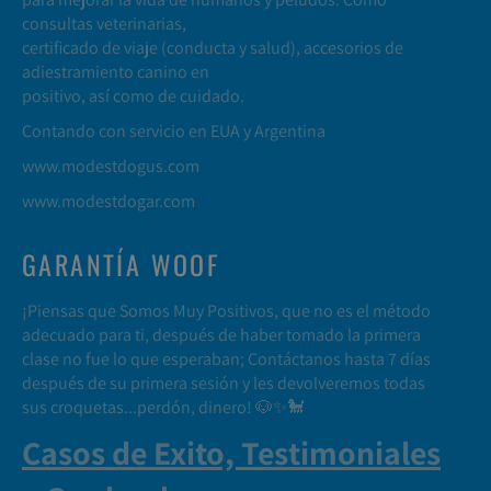
consultas veterinarias,
certificado de viaje (conducta y salud), accesorios de
adiestramiento canino en
positivo, así como de cuidado.
Contando con servicio en EUA y Argentina
www.modestdogus.com
www.modestdogar.com
GARANTÍA WOOF
¡Piensas que Somos Muy Positivos, que no es el método
adecuado para ti, después de haber tomado la primera
clase no fue lo que esperaban; Contáctanos hasta 7 días
después de su primera sesión y les devolveremos todas
sus croquetas...perdón, dinero! 🐶✨🐩
Casos de Exito, Testimoniales