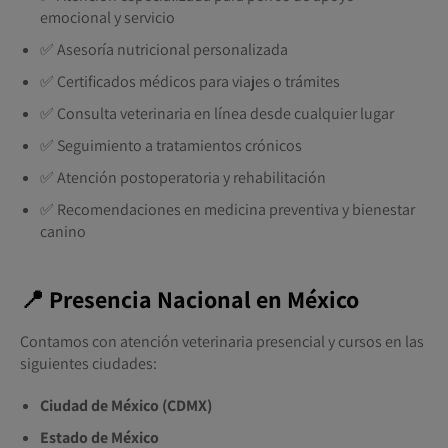
emocional y servicio
✅ Asesoría nutricional personalizada
✅ Certificados médicos para viajes o trámites
✅ Consulta veterinaria en línea desde cualquier lugar
✅ Seguimiento a tratamientos crónicos
✅ Atención postoperatoria y rehabilitación
✅ Recomendaciones en medicina preventiva y bienestar
canino
📍 Presencia Nacional en México
Contamos con atención veterinaria presencial y cursos en las
siguientes ciudades:
Ciudad de México (CDMX)
Estado de México