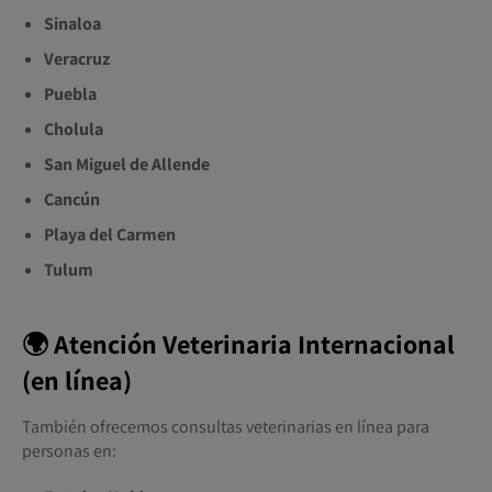
Sinaloa
Veracruz
Puebla
Cholula
San Miguel de Allende
Cancún
Playa del Carmen
Tulum
🌍 Atención Veterinaria Internacional
(en línea)
También ofrecemos consultas veterinarias en línea para
personas en: