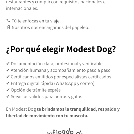
restaurantes y cumplir con requisitos nacionales e
internacionales.
🐾 Tú te enfocas en tu viaje.
📄 Nosotros nos encargamos del papeleo.
¿Por qué elegir Modest Dog?
✔ Documentación clara, profesional y verificable
✔ Atención humana y acompañamiento paso a paso
✔ Certificados emitidos por especialistas certificados
✔ Entrega digital rápida (WhatsApp y correo)
✔ Opción de trámite exprés
✔ Servicios válidos para perros y gatos
En Modest Dog
te brindamos la tranquilidad, respaldo y
libertad de movimiento con tu mascota.