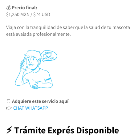
💰
Precio final:
$1,250 MXN / $74 USD
Viaja con la tranquilidad de saber que la salud de tu mascota
está avalada profesionalmente.
🛒
Adquiere este servicio aquí
👉
CHAT WHATSAPP
⚡ Trámite Exprés Disponible