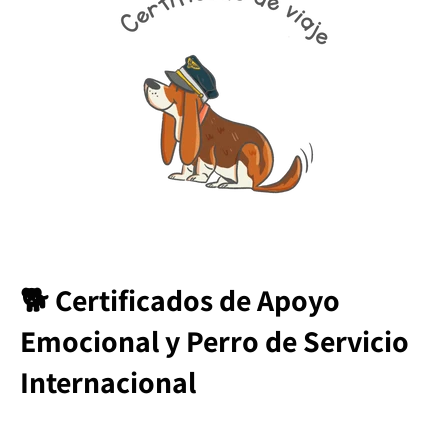
🐕 Certificados de Apoyo
Emocional y Perro de Servicio
Internacional