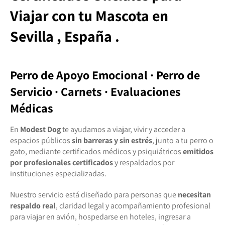
Viajar con tu Mascota
en
Sevilla
, España .
Perro de Apoyo Emocional · Perro de
Servicio · Carnets · Evaluaciones
Médicas
En
Modest Dog
te ayudamos a viajar, vivir y acceder a
espacios públicos
sin barreras y sin estrés
, junto a tu perro o
gato, mediante certificados médicos y psiquiátricos
emitidos
por profesionales certificados
y respaldados por
instituciones especializadas.
Nuestro servicio está diseñado para personas que
necesitan
respaldo real
, claridad legal y acompañamiento profesional
para viajar en avión, hospedarse en hoteles, ingresar a