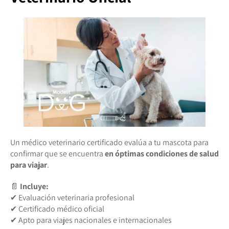
Un médico veterinario certificado evalúa a tu mascota para
confirmar que se encuentra
en óptimas condiciones de salud
para viajar
.
📄
Incluye:
✔ Evaluación veterinaria profesional
✔ Certificado médico oficial
✔ Apto para viajes nacionales e internacionales