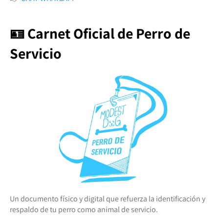
🪪 Carnet Oficial de Perro de
Servicio
Un documento físico y digital que refuerza la identificación y
respaldo de tu perro como animal de servicio.