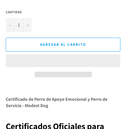
CANTIDAD
−
+
AGREGAR AL CARRITO
Certificado de Perro de Apoyo Emocional y Perro de
Servicio - Modest Dog
Certificados Oficiales para