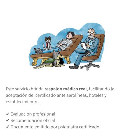
Este servicio brinda
respaldo médico real
, facilitando la
aceptación del certificado ante aerolíneas, hoteles y
establecimientos.
✔ Evaluación profesional
✔ Recomendación oficial
✔ Documento emitido por psiquiatra certificado