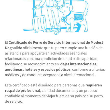
El
Certificado de Perro de Servicio Internacional de Modest
Dog
valida oficialmente que tu perro cumple una función de
asistencia para apoyarte en actividades esenciales
relacionadas con una condición de salud o discapacidad,
facilitando su reconocimiento en
viajes internacionales,
aerolíneas, hoteles y espacios públicos
, conforme a criterios
médicos y de conducta aceptados a nivel internacional.
Este certificado está diseñado para personas que
requieren
respaldo profesional
, claridad documental y un proceso
confiable al momento de viajar fuera de su país con su perro
de servicio.