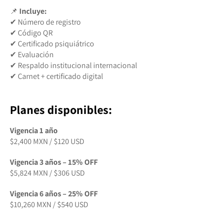
📌
Incluye:
✔ Número de registro
✔ Código QR
✔ Certificado psiquiátrico
✔ Evaluación
✔ Respaldo institucional internacional
✔ Carnet + certificado digital
Planes disponibles:
Vigencia 1 año
$2,400 MXN / $120 USD
Vigencia 3 años – 15% OFF
$5,824 MXN / $306 USD
Vigencia 6 años – 25% OFF
$10,260 MXN / $540 USD