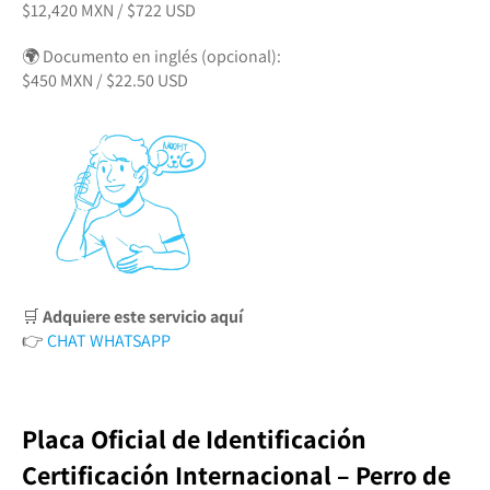
$12,420 MXN / $722 USD
🌍 Documento en inglés (opcional):
$450 MXN / $22.50 USD
🛒
Adquiere este servicio aquí
👉
CHAT WHATSAPP
Placa Oficial de Identificación
Certificación Internacional – Perro de