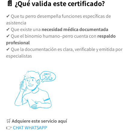
📄 ¿Qué valida este certificado?
✔ Que tu perro desempeña funciones específicas de
asistencia
✔ Que existe una
necesidad médica documentada
✔ Que el binomio humano–perro cuenta con
respaldo
profesional
✔ Que la documentación es clara, verificable y emitida por
especialistas
🛒
Adquiere este servicio aquí
👉
CHAT WHATSAPP