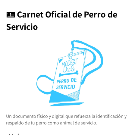
🪪 Carnet Oficial de Perro de
Servicio
Un documento físico y digital que refuerza la identificación y
respaldo de tu perro como animal de servicio.