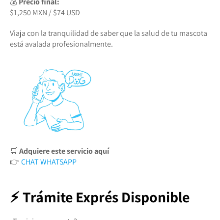
💰
Precio final:
$1,250 MXN / $74 USD
Viaja con la tranquilidad de saber que la salud de tu mascota
está avalada profesionalmente.
🛒
Adquiere este servicio aquí
👉
CHAT WHATSAPP
⚡ Trámite Exprés Disponible