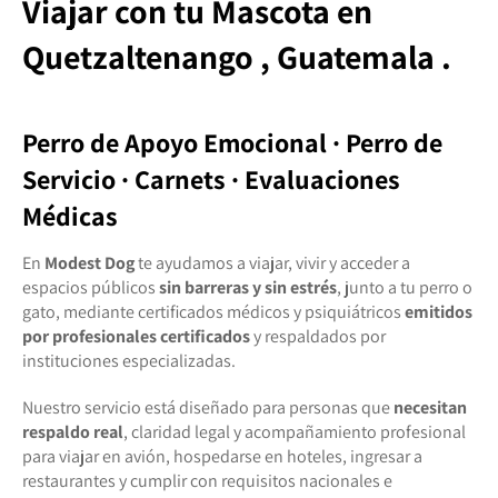
Viajar con tu Mascota
en
Quetzaltenango , Guatemala .
Perro de Apoyo Emocional · Perro de
Servicio · Carnets · Evaluaciones
Médicas
En
Modest Dog
te ayudamos a viajar, vivir y acceder a
espacios públicos
sin barreras y sin estrés
, junto a tu perro o
gato, mediante certificados médicos y psiquiátricos
emitidos
por profesionales certificados
y respaldados por
instituciones especializadas.
Nuestro servicio está diseñado para personas que
necesitan
respaldo real
, claridad legal y acompañamiento profesional
para viajar en avión, hospedarse en hoteles, ingresar a
restaurantes y cumplir con requisitos nacionales e