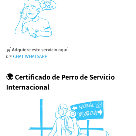
🛒
Adquiere este servicio aquí
👉
CHAT WHATSAPP
🌍 Certificado de Perro de Servicio
Internacional