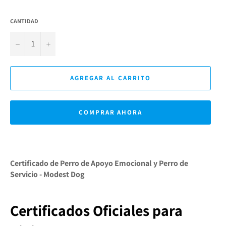
CANTIDAD
−
+
AGREGAR AL CARRITO
COMPRAR AHORA
Certificado de Perro de Apoyo Emocional y Perro de
Servicio - Modest Dog
Certificados Oficiales para