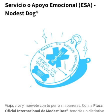
Servicio o Apoyo Emocional (ESA) -
Modest Dog®️
Viaja, vive y muévete con tu perro sin barreras. Con la
Placa
Oficial Internacional de Modest Dog®️
, tendrás un distintivo