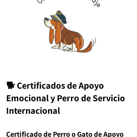
🐕 Certificados de Apoyo
Emocional y Perro de Servicio
Internacional
Certificado de Perro o Gato de Apoyo