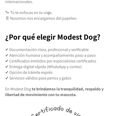
internacionales.
🐾 Tú te enfocas en tu viaje.
📄 Nosotros nos encargamos del papeleo.
¿Por qué elegir Modest Dog?
✔ Documentación clara, profesional y verificable
✔ Atención humana y acompañamiento paso a paso
✔ Certificados emitidos por especialistas certificados
✔ Entrega digital rápida (WhatsApp y correo)
✔ Opción de trámite exprés
✔ Servicios válidos para perros y gatos
En Modest Dog
te brindamos la tranquilidad, respaldo y
libertad de movimiento con tu mascota.