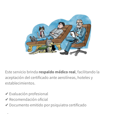
Este servicio brinda
respaldo médico real
, facilitando la
aceptación del certificado ante aerolíneas, hoteles y
establecimientos.
✔ Evaluación profesional
✔ Recomendación oficial
✔ Documento emitido por psiquiatra certificado