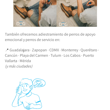
También ofrecemos adiestramiento de perros de apoyo
emocional y perros de servicio en:
📍 Guadalajara · Zapopan · CDMX · Monterrey · Querétaro ·
Cancún · Playa del Carmen · Tulum · Los Cabos · Puerto
Vallarta · Mérida
(y más ciudades)