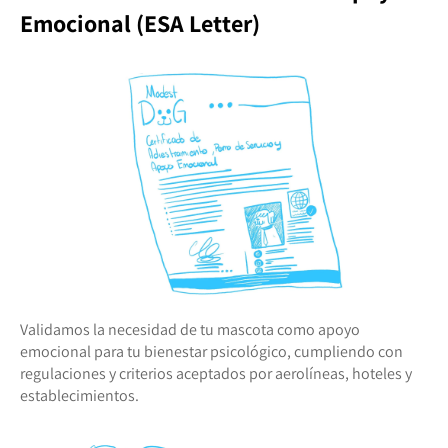
Emocional (ESA Letter)
Validamos la necesidad de tu mascota como apoyo
emocional para tu bienestar psicológico, cumpliendo con
regulaciones y criterios aceptados por aerolíneas, hoteles y
establecimientos.