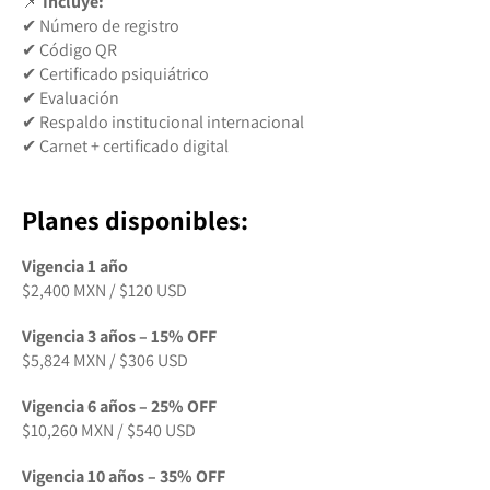
📌
Incluye:
✔ Número de registro
✔ Código QR
✔ Certificado psiquiátrico
✔ Evaluación
✔ Respaldo institucional internacional
✔ Carnet + certificado digital
Planes disponibles:
Vigencia 1 año
$2,400 MXN / $120 USD
Vigencia 3 años – 15% OFF
$5,824 MXN / $306 USD
Vigencia 6 años – 25% OFF
$10,260 MXN / $540 USD
Vigencia 10 años – 35% OFF