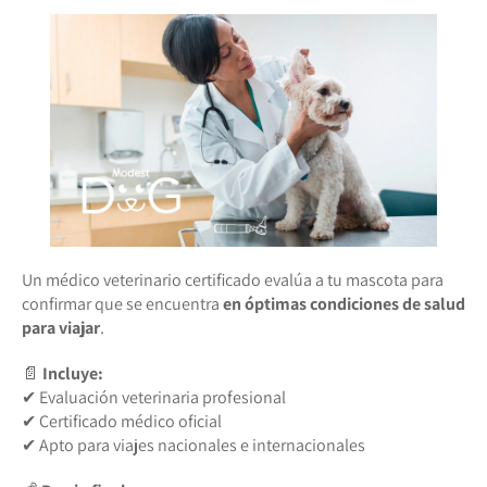
Un médico veterinario certificado evalúa a tu mascota para
confirmar que se encuentra
en óptimas condiciones de salud
para viajar
.
📄
Incluye:
✔ Evaluación veterinaria profesional
✔ Certificado médico oficial
✔ Apto para viajes nacionales e internacionales