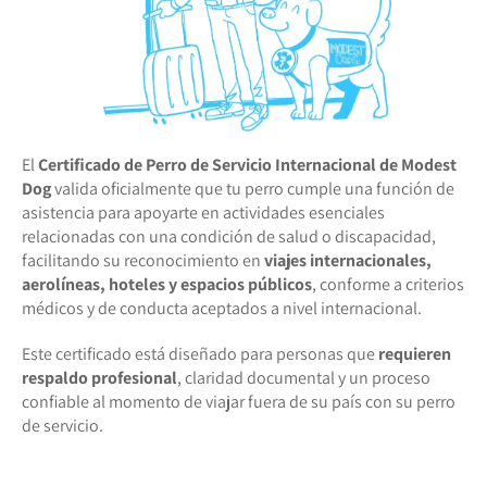
El
Certificado de Perro de Servicio Internacional de Modest
Dog
valida oficialmente que tu perro cumple una función de
asistencia para apoyarte en actividades esenciales
relacionadas con una condición de salud o discapacidad,
facilitando su reconocimiento en
viajes internacionales,
aerolíneas, hoteles y espacios públicos
, conforme a criterios
médicos y de conducta aceptados a nivel internacional.
Este certificado está diseñado para personas que
requieren
respaldo profesional
, claridad documental y un proceso
confiable al momento de viajar fuera de su país con su perro
de servicio.