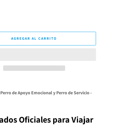
AGREGAR AL CARRITO
 Perro de Apoyo Emocional y Perro de Servicio -
cados Oficiales para Viajar