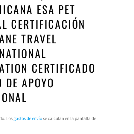
ICANA ESA PET
L CERTIFICACIÓN
ANE TRAVEL
NATIONAL
ATION CERTIFICADO
O DE APOYO
IONAL
do. Los
gastos de envío
se calculan en la pantalla de