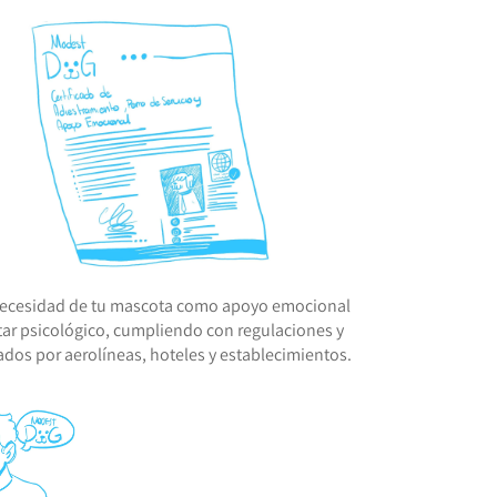
necesidad de tu mascota como apoyo emocional
tar psicológico, cumpliendo con regulaciones y
tados por aerolíneas, hoteles y establecimientos.