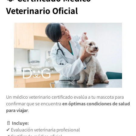
Veterinario Oficial
Un médico veterinario certificado evalúa a tu mascota para
confirmar que se encuentra
en óptimas condiciones de salud
para viajar
.
📄
Incluye:
✔ Evaluación veterinaria profesional