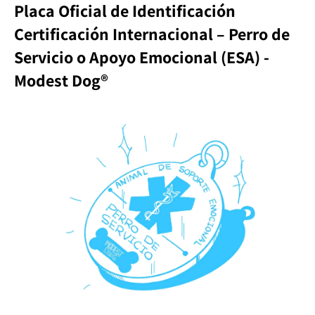
Placa Oficial de Identificación
Certificación Internacional – Perro de
Servicio o Apoyo Emocional (ESA) -
Modest Dog®️