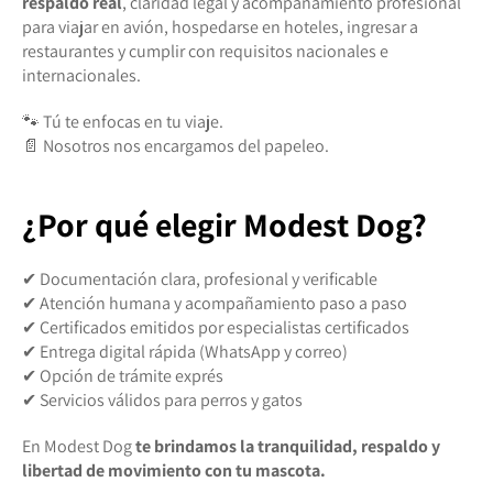
respaldo real
, claridad legal y acompañamiento profesional
para viajar en avión, hospedarse en hoteles, ingresar a
restaurantes y cumplir con requisitos nacionales e
internacionales.
🐾 Tú te enfocas en tu viaje.
📄 Nosotros nos encargamos del papeleo.
¿Por qué elegir Modest Dog?
✔ Documentación clara, profesional y verificable
✔ Atención humana y acompañamiento paso a paso
✔ Certificados emitidos por especialistas certificados
✔ Entrega digital rápida (WhatsApp y correo)
✔ Opción de trámite exprés
✔ Servicios válidos para perros y gatos
En Modest Dog
te brindamos la tranquilidad, respaldo y
libertad de movimiento con tu mascota.