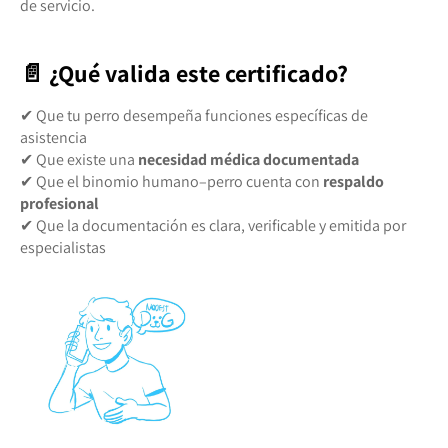
de servicio.
📄 ¿Qué valida este certificado?
✔ Que tu perro desempeña funciones específicas de
asistencia
✔ Que existe una
necesidad médica documentada
✔ Que el binomio humano–perro cuenta con
respaldo
profesional
✔ Que la documentación es clara, verificable y emitida por
especialistas