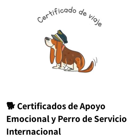
🐕 Certificados de Apoyo
Emocional y Perro de Servicio
Internacional