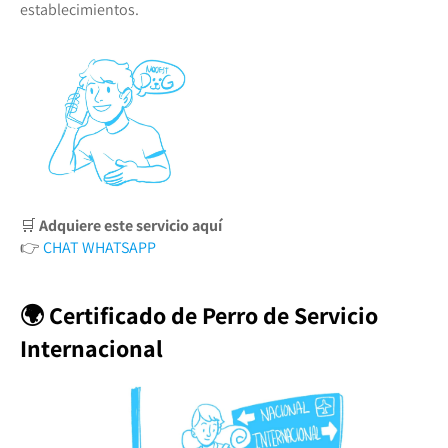
establecimientos.
🛒
Adquiere este servicio aquí
👉
CHAT WHATSAPP
🌍 Certificado de Perro de Servicio
Internacional