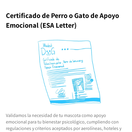
Certificado de Perro o Gato de Apoyo
Emocional (ESA Letter)
Validamos la necesidad de tu mascota como apoyo
emocional para tu bienestar psicológico, cumpliendo con
regulaciones y criterios aceptados por aerolíneas, hoteles y