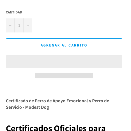
CANTIDAD
−
+
AGREGAR AL CARRITO
Certificado de Perro de Apoyo Emocional y Perro de
Servicio - Modest Dog
Certificados Oficiales para