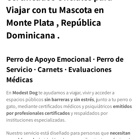
Viajar con tu Mascota
en
Monte Plata , República
Dominicana .
Perro de Apoyo Emocional · Perro de
Servicio · Carnets · Evaluaciones
Médicas
En
Modest Dog
te ayudamos a viajar, vivir y acceder a
espacios públicos
sin barreras y sin estrés
, junto a tu perro o
gato, mediante certificados médicos y psiquiátricos
emitidos
por profesionales certificados
y respaldados por
instituciones especializadas.
Nuestro servicio está diseñado para personas que
necesitan