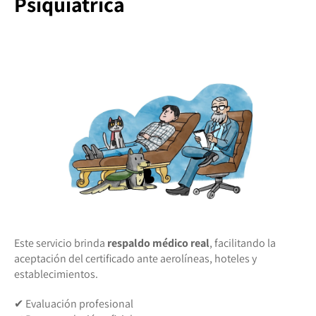
Psiquiátrica
Este servicio brinda
respaldo médico real
, facilitando la
aceptación del certificado ante aerolíneas, hoteles y
establecimientos.
✔ Evaluación profesional