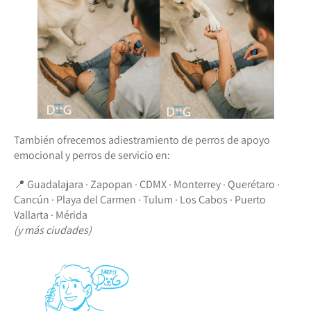
También ofrecemos adiestramiento de perros de apoyo
emocional y perros de servicio en:
📍 Guadalajara · Zapopan · CDMX · Monterrey · Querétaro ·
Cancún · Playa del Carmen · Tulum · Los Cabos · Puerto
Vallarta · Mérida
(y más ciudades)