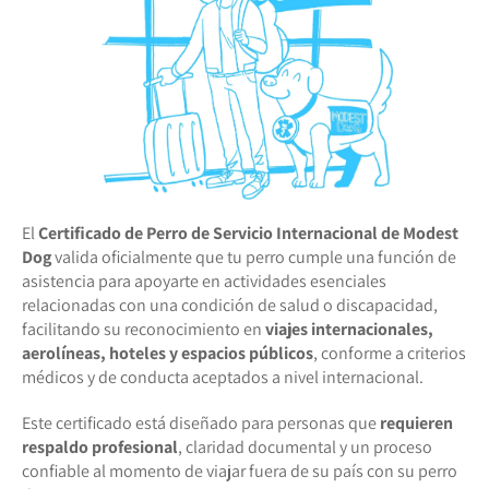
El
Certificado de Perro de Servicio Internacional de Modest
Dog
valida oficialmente que tu perro cumple una función de
asistencia para apoyarte en actividades esenciales
relacionadas con una condición de salud o discapacidad,
facilitando su reconocimiento en
viajes internacionales,
aerolíneas, hoteles y espacios públicos
, conforme a criterios
médicos y de conducta aceptados a nivel internacional.
Este certificado está diseñado para personas que
requieren
respaldo profesional
, claridad documental y un proceso
confiable al momento de viajar fuera de su país con su perro