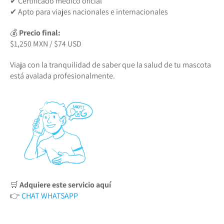
✔ Certificado médico oficial
✔ Apto para viajes nacionales e internacionales
💰
Precio final:
$1,250 MXN / $74 USD
Viaja con la tranquilidad de saber que la salud de tu mascota
está avalada profesionalmente.
🛒
Adquiere este servicio aquí
👉
CHAT WHATSAPP