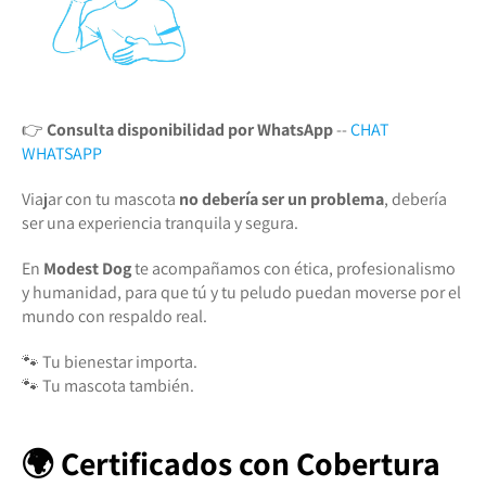
👉
Consulta disponibilidad por WhatsApp
--
CHAT
WHATSAPP
Viajar con tu mascota
no debería ser un problema
, debería
ser una experiencia tranquila y segura.
En
Modest Dog
te acompañamos con ética, profesionalismo
y humanidad, para que tú y tu peludo puedan moverse por el
mundo con respaldo real.
🐾 Tu bienestar importa.
🐾 Tu mascota también.
🌍 Certificados con Cobertura