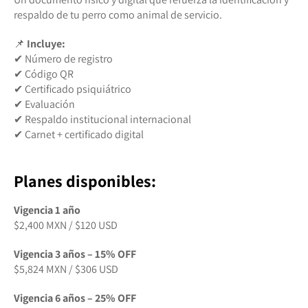
respaldo de tu perro como animal de servicio.
📌
Incluye:
✔ Número de registro
✔ Código QR
✔ Certificado psiquiátrico
✔ Evaluación
✔ Respaldo institucional internacional
✔ Carnet + certificado digital
Planes disponibles:
Vigencia 1 año
$2,400 MXN / $120 USD
Vigencia 3 años – 15% OFF
$5,824 MXN / $306 USD
Vigencia 6 años – 25% OFF