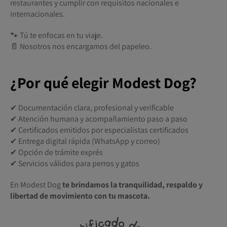
restaurantes y cumplir con requisitos nacionales e
internacionales.
🐾 Tú te enfocas en tu viaje.
📄 Nosotros nos encargamos del papeleo.
¿Por qué elegir Modest Dog?
✔ Documentación clara, profesional y verificable
✔ Atención humana y acompañamiento paso a paso
✔ Certificados emitidos por especialistas certificados
✔ Entrega digital rápida (WhatsApp y correo)
✔ Opción de trámite exprés
✔ Servicios válidos para perros y gatos
En Modest Dog
te brindamos la tranquilidad, respaldo y
libertad de movimiento con tu mascota.