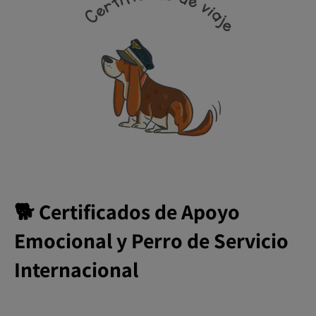
🐕 Certificados de Apoyo
Emocional y Perro de Servicio
Internacional