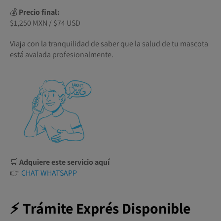
💰
Precio final:
$1,250 MXN / $74 USD
Viaja con la tranquilidad de saber que la salud de tu mascota
está avalada profesionalmente.
🛒
Adquiere este servicio aquí
👉
CHAT WHATSAPP
⚡ Trámite Exprés Disponible