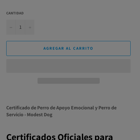
CANTIDAD
−
+
AGREGAR AL CARRITO
Certificado de Perro de Apoyo Emocional y Perro de
Servicio - Modest Dog
Certificados Oficiales para