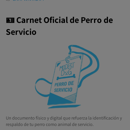
🪪 Carnet Oficial de Perro de
Servicio
Un documento físico y digital que refuerza la identificación y
respaldo de tu perro como animal de servicio.