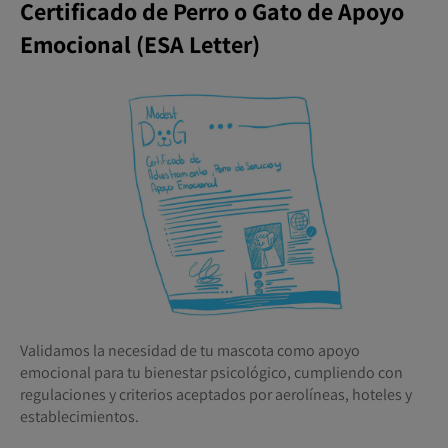
Certificado de Perro o Gato de Apoyo
Emocional (ESA Letter)
Validamos la necesidad de tu mascota como apoyo
emocional para tu bienestar psicológico, cumpliendo con
regulaciones y criterios aceptados por aerolíneas, hoteles y
establecimientos.