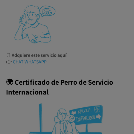
🛒
Adquiere este servicio aquí
👉
CHAT WHATSAPP
🌍 Certificado de Perro de Servicio
Internacional