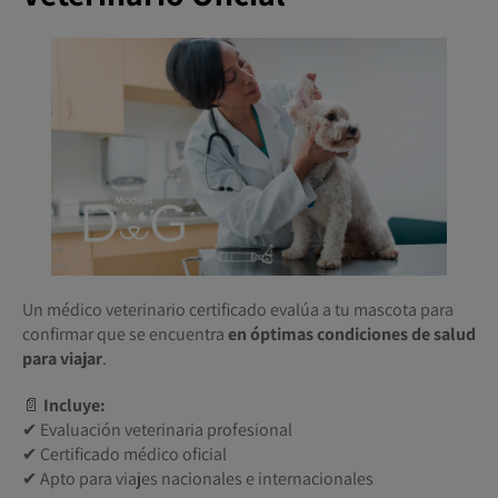
Un médico veterinario certificado evalúa a tu mascota para
confirmar que se encuentra
en óptimas condiciones de salud
para viajar
.
📄
Incluye:
✔ Evaluación veterinaria profesional
✔ Certificado médico oficial
✔ Apto para viajes nacionales e internacionales