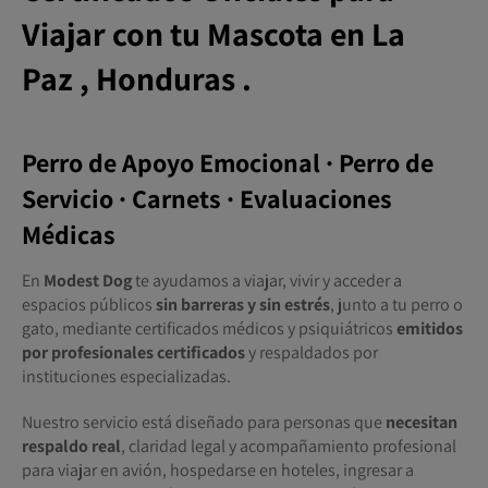
Viajar con tu Mascota
en
La
Paz , Honduras .
Perro de Apoyo Emocional · Perro de
Servicio · Carnets · Evaluaciones
Médicas
En
Modest Dog
te ayudamos a viajar, vivir y acceder a
espacios públicos
sin barreras y sin estrés
, junto a tu perro o
gato, mediante certificados médicos y psiquiátricos
emitidos
por profesionales certificados
y respaldados por
instituciones especializadas.
Nuestro servicio está diseñado para personas que
necesitan
respaldo real
, claridad legal y acompañamiento profesional
para viajar en avión, hospedarse en hoteles, ingresar a