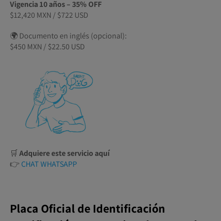
Vigencia 10 años – 35% OFF
$12,420 MXN / $722 USD
🌍 Documento en inglés (opcional):
$450 MXN / $22.50 USD
🛒
Adquiere este servicio aquí
👉
CHAT WHATSAPP
Placa Oficial de Identificación