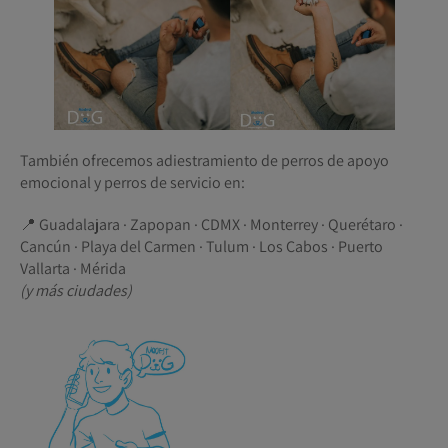
También ofrecemos adiestramiento de perros de apoyo
emocional y perros de servicio en:
📍 Guadalajara · Zapopan · CDMX · Monterrey · Querétaro ·
Cancún · Playa del Carmen · Tulum · Los Cabos · Puerto
Vallarta · Mérida
(y más ciudades)