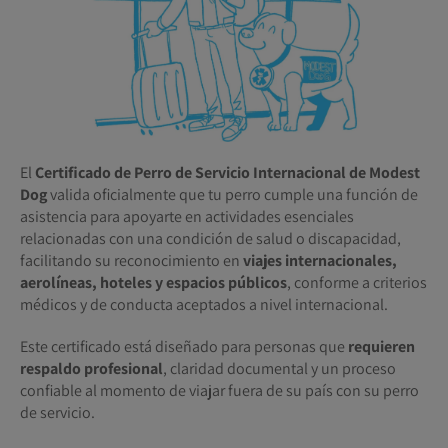
El
Certificado de Perro de Servicio Internacional de Modest
Dog
valida oficialmente que tu perro cumple una función de
asistencia para apoyarte en actividades esenciales
relacionadas con una condición de salud o discapacidad,
facilitando su reconocimiento en
viajes internacionales,
aerolíneas, hoteles y espacios públicos
, conforme a criterios
médicos y de conducta aceptados a nivel internacional.
Este certificado está diseñado para personas que
requieren
respaldo profesional
, claridad documental y un proceso
confiable al momento de viajar fuera de su país con su perro
de servicio.