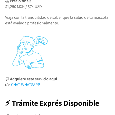
💰
Precio final:
$1,250 MXN / $74 USD
Viaja con la tranquilidad de saber que la salud de tu mascota
está avalada profesionalmente.
🛒
Adquiere este servicio aquí
👉
CHAT WHATSAPP
⚡ Trámite Exprés Disponible