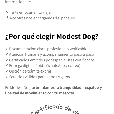
internacionales.
🐾 Tú te enfocas en tu viaje.
📄 Nosotros nos encargamos del papeleo.
¿Por qué elegir Modest Dog?
✔ Documentación clara, profesional y verificable
✔ Atención humana y acompañamiento paso a paso
✔ Certificados emitidos por especialistas certificados
✔ Entrega digital rápida (WhatsApp y correo)
✔ Opción de trámite exprés
✔ Servicios válidos para perros y gatos
En Modest Dog
te brindamos la tranquilidad, respaldo y
libertad de movimiento con tu mascota.