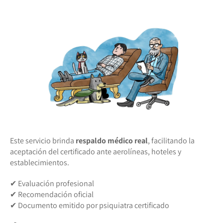
Este servicio brinda
respaldo médico real
, facilitando la
aceptación del certificado ante aerolíneas, hoteles y
establecimientos.
✔ Evaluación profesional
✔ Recomendación oficial
✔ Documento emitido por psiquiatra certificado