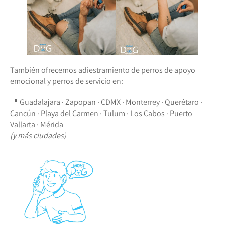
También ofrecemos adiestramiento de perros de apoyo
emocional y perros de servicio en:
📍 Guadalajara · Zapopan · CDMX · Monterrey · Querétaro ·
Cancún · Playa del Carmen · Tulum · Los Cabos · Puerto
Vallarta · Mérida
(y más ciudades)