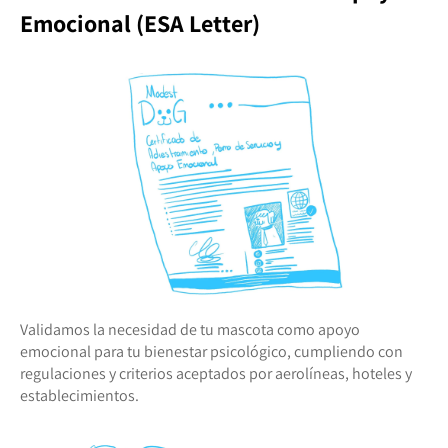
Emocional (ESA Letter)
Validamos la necesidad de tu mascota como apoyo
emocional para tu bienestar psicológico, cumpliendo con
regulaciones y criterios aceptados por aerolíneas, hoteles y
establecimientos.