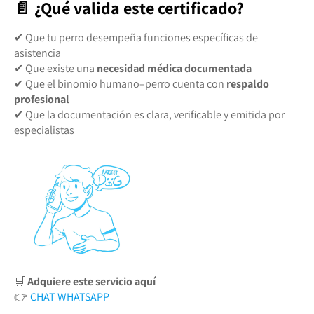
📄 ¿Qué valida este certificado?
✔ Que tu perro desempeña funciones específicas de
asistencia
✔ Que existe una
necesidad médica documentada
✔ Que el binomio humano–perro cuenta con
respaldo
profesional
✔ Que la documentación es clara, verificable y emitida por
especialistas
🛒
Adquiere este servicio aquí
👉
CHAT WHATSAPP