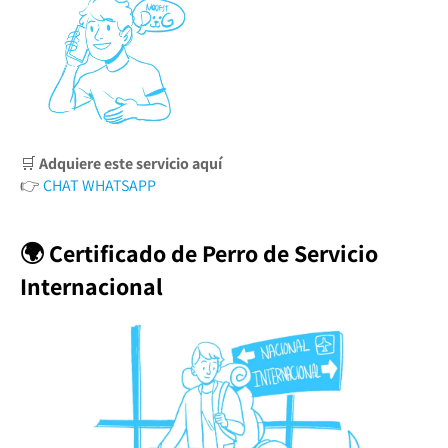
🛒
Adquiere este servicio aquí
👉
CHAT WHATSAPP
🌍 Certificado de Perro de Servicio
Internacional