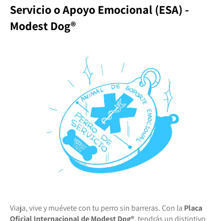
Servicio o Apoyo Emocional (ESA) -
Modest Dog®️
Viaja, vive y muévete con tu perro sin barreras. Con la
Placa
Oficial Internacional de Modest Dog®️
, tendrás un distintivo