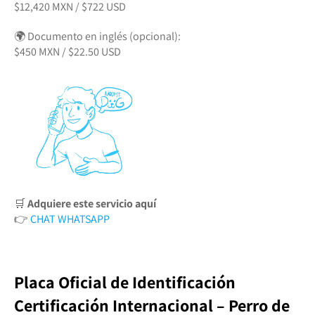
$12,420 MXN / $722 USD
🌍 Documento en inglés (opcional):
$450 MXN / $22.50 USD
🛒
Adquiere este servicio aquí
👉
CHAT WHATSAPP
Placa Oficial de Identificación
Certificación Internacional – Perro de