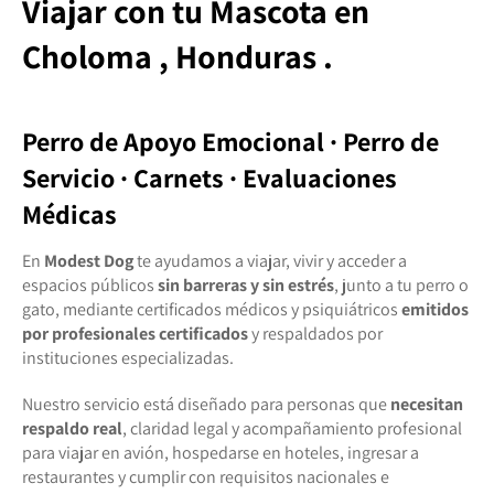
Viajar con tu Mascota
en
Choloma , Honduras .
Perro de Apoyo Emocional · Perro de
Servicio · Carnets · Evaluaciones
Médicas
En
Modest Dog
te ayudamos a viajar, vivir y acceder a
espacios públicos
sin barreras y sin estrés
, junto a tu perro o
gato, mediante certificados médicos y psiquiátricos
emitidos
por profesionales certificados
y respaldados por
instituciones especializadas.
Nuestro servicio está diseñado para personas que
necesitan
respaldo real
, claridad legal y acompañamiento profesional
para viajar en avión, hospedarse en hoteles, ingresar a
restaurantes y cumplir con requisitos nacionales e