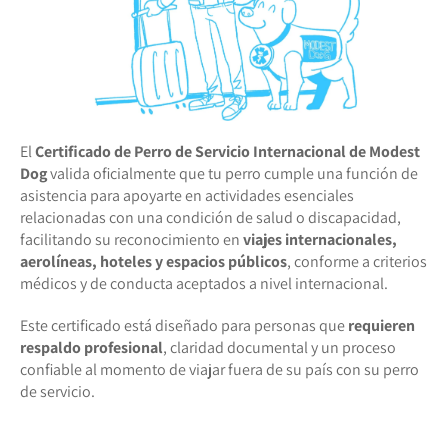
El
Certificado de Perro de Servicio Internacional de Modest
Dog
valida oficialmente que tu perro cumple una función de
asistencia para apoyarte en actividades esenciales
relacionadas con una condición de salud o discapacidad,
facilitando su reconocimiento en
viajes internacionales,
aerolíneas, hoteles y espacios públicos
, conforme a criterios
médicos y de conducta aceptados a nivel internacional.
Este certificado está diseñado para personas que
requieren
respaldo profesional
, claridad documental y un proceso
confiable al momento de viajar fuera de su país con su perro
de servicio.