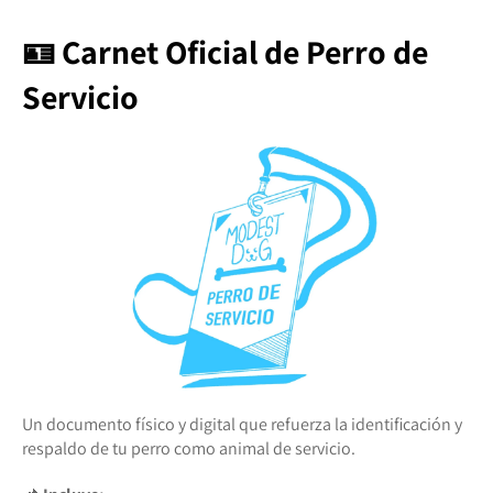
🪪 Carnet Oficial de Perro de
Servicio
Un documento físico y digital que refuerza la identificación y
respaldo de tu perro como animal de servicio.