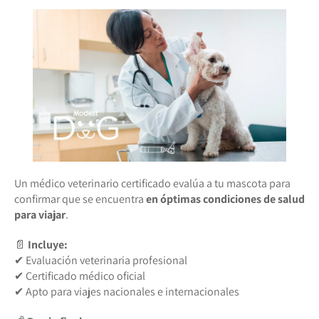
Un médico veterinario certificado evalúa a tu mascota para
confirmar que se encuentra
en óptimas condiciones de salud
para viajar
.
📄
Incluye:
✔ Evaluación veterinaria profesional
✔ Certificado médico oficial
✔ Apto para viajes nacionales e internacionales