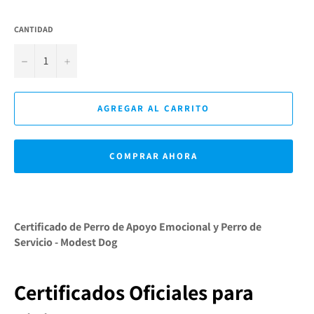
CANTIDAD
−
+
AGREGAR AL CARRITO
COMPRAR AHORA
Certificado de Perro de Apoyo Emocional y Perro de
Servicio - Modest Dog
Certificados Oficiales para