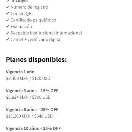
📌
Incluye:
✔ Número de registro
✔ Código QR
✔ Certificado psiquiátrico
✔ Evaluación
✔ Respaldo institucional internacional
✔ Carnet + certificado digital
Planes disponibles:
Vigencia 1 año
$2,400 MXN / $120 USD
Vigencia 3 años – 15% OFF
$5,824 MXN / $306 USD
Vigencia 6 años – 25% OFF
$10,260 MXN / $540 USD
Vigencia 10 años – 35% OFF