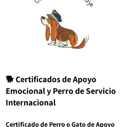
🐕 Certificados de Apoyo
Emocional y Perro de Servicio
Internacional
Certificado de Perro o Gato de Apoyo