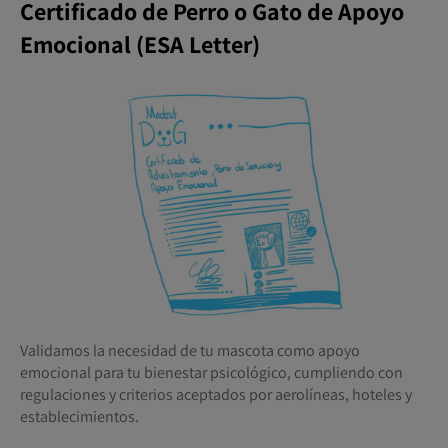
Certificado de Perro o Gato de Apoyo
Emocional (ESA Letter)
Validamos la necesidad de tu mascota como apoyo
emocional para tu bienestar psicológico, cumpliendo con
regulaciones y criterios aceptados por aerolíneas, hoteles y
establecimientos.