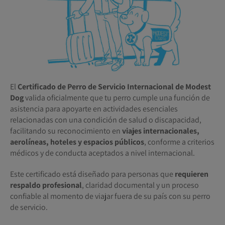
El
Certificado de Perro de Servicio Internacional de Modest
Dog
valida oficialmente que tu perro cumple una función de
asistencia para apoyarte en actividades esenciales
relacionadas con una condición de salud o discapacidad,
facilitando su reconocimiento en
viajes internacionales,
aerolíneas, hoteles y espacios públicos
, conforme a criterios
médicos y de conducta aceptados a nivel internacional.
Este certificado está diseñado para personas que
requieren
respaldo profesional
, claridad documental y un proceso
confiable al momento de viajar fuera de su país con su perro
de servicio.