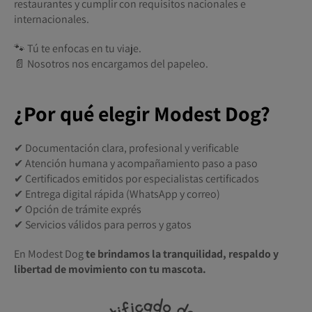
restaurantes y cumplir con requisitos nacionales e
internacionales.
🐾 Tú te enfocas en tu viaje.
📄 Nosotros nos encargamos del papeleo.
¿Por qué elegir Modest Dog?
✔ Documentación clara, profesional y verificable
✔ Atención humana y acompañamiento paso a paso
✔ Certificados emitidos por especialistas certificados
✔ Entrega digital rápida (WhatsApp y correo)
✔ Opción de trámite exprés
✔ Servicios válidos para perros y gatos
En Modest Dog
te brindamos la tranquilidad, respaldo y
libertad de movimiento con tu mascota.