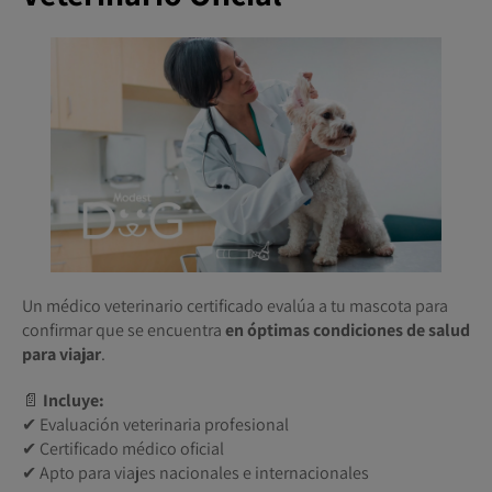
Un médico veterinario certificado evalúa a tu mascota para
confirmar que se encuentra
en óptimas condiciones de salud
para viajar
.
📄
Incluye:
✔ Evaluación veterinaria profesional
✔ Certificado médico oficial
✔ Apto para viajes nacionales e internacionales