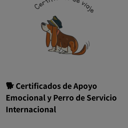
🐕 Certificados de Apoyo
Emocional y Perro de Servicio
Internacional