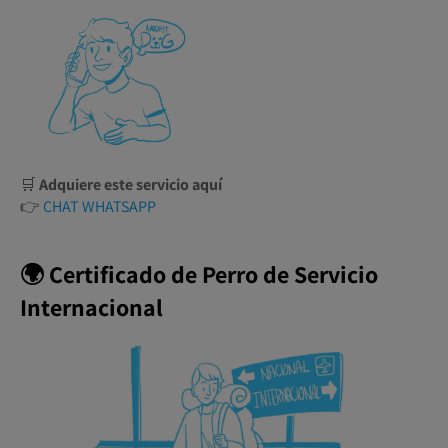
🛒
Adquiere este servicio aquí
👉
CHAT WHATSAPP
🌍 Certificado de Perro de Servicio
Internacional