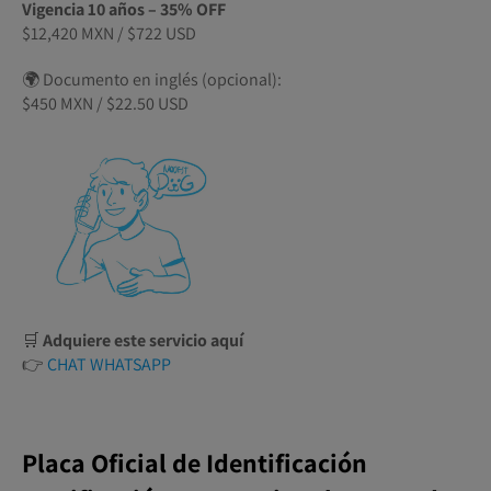
Vigencia 10 años – 35% OFF
$12,420 MXN / $722 USD
🌍 Documento en inglés (opcional):
$450 MXN / $22.50 USD
🛒
Adquiere este servicio aquí
👉
CHAT WHATSAPP
Placa Oficial de Identificación