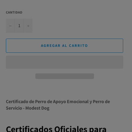
CANTIDAD
−
+
AGREGAR AL CARRITO
Certificado de Perro de Apoyo Emocional y Perro de
Servicio - Modest Dog
Certificados Oficiales para