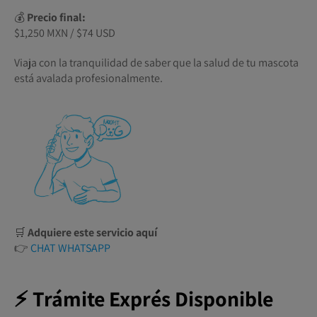
💰
Precio final:
$1,250 MXN / $74 USD
Viaja con la tranquilidad de saber que la salud de tu mascota
está avalada profesionalmente.
🛒
Adquiere este servicio aquí
👉
CHAT WHATSAPP
⚡ Trámite Exprés Disponible