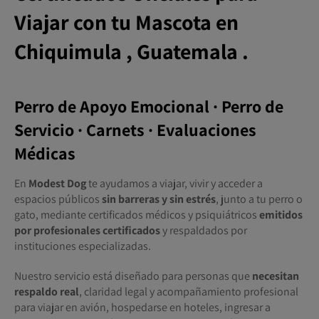
Viajar con tu Mascota
en
Chiquimula , Guatemala .
Perro de Apoyo Emocional · Perro de
Servicio · Carnets · Evaluaciones
Médicas
En
Modest Dog
te ayudamos a viajar, vivir y acceder a
espacios públicos
sin barreras y sin estrés
, junto a tu perro o
gato, mediante certificados médicos y psiquiátricos
emitidos
por profesionales certificados
y respaldados por
instituciones especializadas.
Nuestro servicio está diseñado para personas que
necesitan
respaldo real
, claridad legal y acompañamiento profesional
para viajar en avión, hospedarse en hoteles, ingresar a