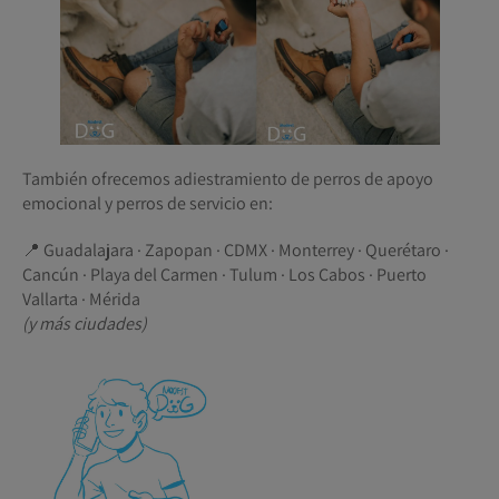
También ofrecemos adiestramiento de perros de apoyo
emocional y perros de servicio en:
📍 Guadalajara · Zapopan · CDMX · Monterrey · Querétaro ·
Cancún · Playa del Carmen · Tulum · Los Cabos · Puerto
Vallarta · Mérida
(y más ciudades)