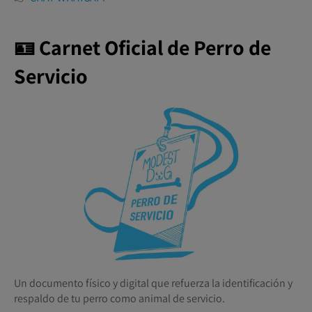
🪪 Carnet Oficial de Perro de
Servicio
Un documento físico y digital que refuerza la identificación y
respaldo de tu perro como animal de servicio.