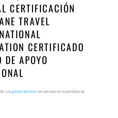
L CERTIFICACIÓN
ANE TRAVEL
NATIONAL
ATION CERTIFICADO
O DE APOYO
IONAL
do. Los
gastos de envío
se calculan en la pantalla de