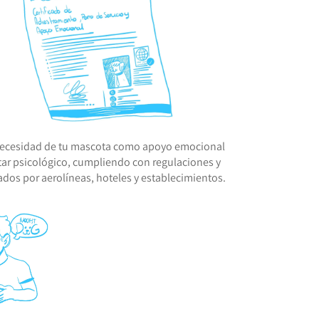
necesidad de tu mascota como apoyo emocional
tar psicológico, cumpliendo con regulaciones y
tados por aerolíneas, hoteles y establecimientos.