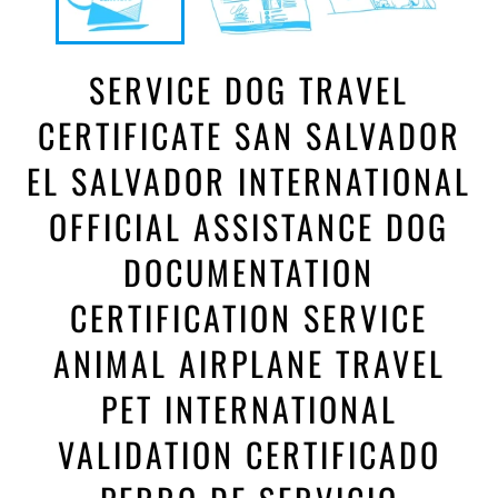
SERVICE DOG TRAVEL
CERTIFICATE SAN SALVADOR
EL SALVADOR INTERNATIONAL
OFFICIAL ASSISTANCE DOG
DOCUMENTATION
CERTIFICATION SERVICE
ANIMAL AIRPLANE TRAVEL
PET INTERNATIONAL
VALIDATION CERTIFICADO