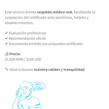
Este servicio brinda
respaldo médico real
, facilitando la
aceptación del certificado ante aerolíneas, hoteles y
establecimientos.
✔ Evaluación profesional
✔ Recomendación oficial
✔ Documento emitido por psiquiatra certificado
💰
Precio:
$1,850 MXN / $109 USD
🐾 Ideal si buscas
máxima validez y tranquilidad
.