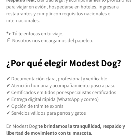
para viajar en avión, hospedarse en hoteles, ingresar a
restaurantes y cumplir con requisitos nacionales e
internacionales.
🐾 Tú te enfocas en tu viaje.
📄 Nosotros nos encargamos del papeleo.
¿Por qué elegir Modest Dog?
✔ Documentación clara, profesional y verificable
✔ Atención humana y acompañamiento paso a paso
✔ Certificados emitidos por especialistas certificados
✔ Entrega digital rápida (WhatsApp y correo)
✔ Opción de trámite exprés
✔ Servicios válidos para perros y gatos
En Modest Dog
te brindamos la tranquilidad, respaldo y
libertad de movimiento con tu mascota.