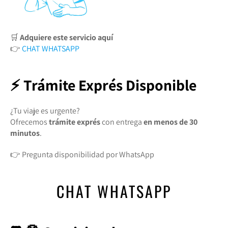
🛒
Adquiere este servicio aquí
👉
CHAT WHATSAPP
⚡ Trámite Exprés Disponible
¿Tu viaje es urgente?
Ofrecemos
trámite exprés
con entrega
en menos de 30
minutos
.
👉 Pregunta disponibilidad por WhatsApp
CHAT WHATSAPP