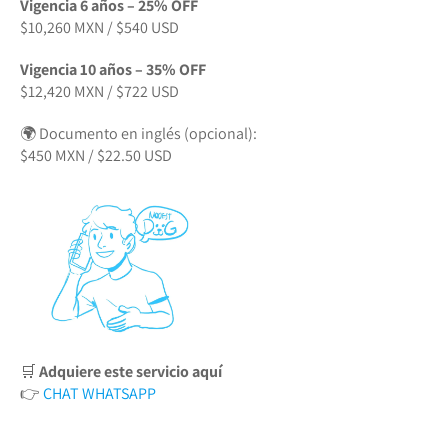
Vigencia 6 años – 25% OFF
$10,260 MXN / $540 USD
Vigencia 10 años – 35% OFF
$12,420 MXN / $722 USD
🌍 Documento en inglés (opcional):
$450 MXN / $22.50 USD
🛒
Adquiere este servicio aquí
👉
CHAT WHATSAPP