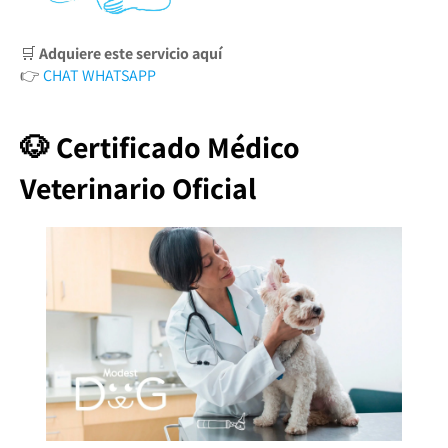
🛒
Adquiere este servicio aquí
👉
CHAT WHATSAPP
🐶 Certificado Médico
Veterinario Oficial