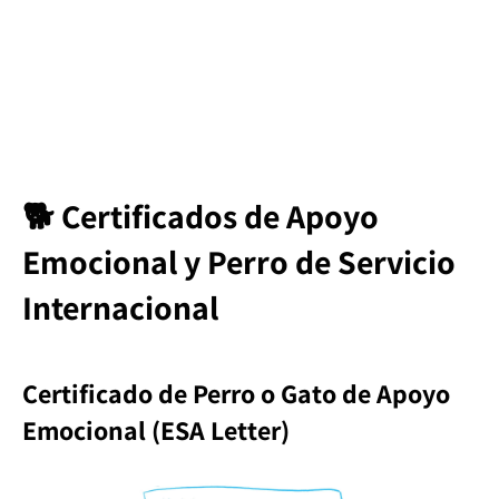
🐕 Certificados de Apoyo
Emocional y Perro de Servicio
Internacional
Certificado de Perro o Gato de Apoyo
Emocional (ESA Letter)