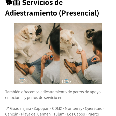
🐕🦺 Servicios de
Adiestramiento (Presencial)
También ofrecemos adiestramiento de perros de apoyo
emocional y perros de servicio en:
📍 Guadalajara · Zapopan · CDMX · Monterrey · Querétaro ·
Cancún · Playa del Carmen · Tulum · Los Cabos · Puerto