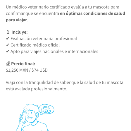
Un médico veterinario certificado evalúa a tu mascota para
confirmar que se encuentra
en óptimas condiciones de salud
para viajar
.
📄
Incluye:
✔ Evaluación veterinaria profesional
✔ Certificado médico oficial
✔ Apto para viajes nacionales e internacionales
💰
Precio final:
$1,250 MXN / $74 USD
Viaja con la tranquilidad de saber que la salud de tu mascota
está avalada profesionalmente.