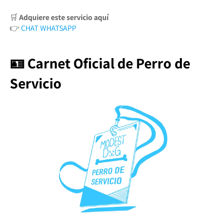
🛒
Adquiere este servicio aquí
👉
CHAT WHATSAPP
🪪 Carnet Oficial de Perro de
Servicio