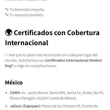
🐾 Tu bienestar importa.
🐾 Tu mascota también.
🌍 Certificados con Cobertura
Internacional
✨ Haz que tu perro sea reconocido en cualquier lugar del
mundo. Solicita hoy sus
Certificados Internacional Modest
Dog®️
y viaja sin complicaciones.
México
CDMX:
Av. Javier Barros Sierra 495, Santa Fe, Zedec Sta Fé,
Álvaro Obregón, 01219 Ciudad de México.
Jalisco (Zapopan):
Paseo de los Virreyes 45, Puerta de