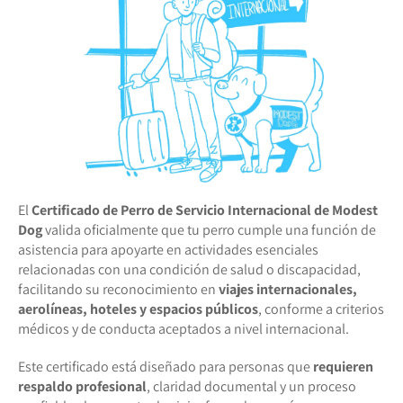
El
Certificado de Perro de Servicio Internacional de Modest
Dog
valida oficialmente que tu perro cumple una función de
asistencia para apoyarte en actividades esenciales
relacionadas con una condición de salud o discapacidad,
facilitando su reconocimiento en
viajes internacionales,
aerolíneas, hoteles y espacios públicos
, conforme a criterios
médicos y de conducta aceptados a nivel internacional.
Este certificado está diseñado para personas que
requieren
respaldo profesional
, claridad documental y un proceso