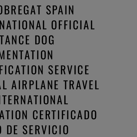
OBREGAT SPAIN
NATIONAL OFFICIAL
STANCE DOG
MENTATION
FICATION SERVICE
L AIRPLANE TRAVEL
NTERNATIONAL
ATION CERTIFICADO
 DE SERVICIO