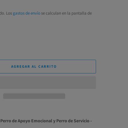
do. Los
gastos de envío
se calculan en la pantalla de
AGREGAR AL CARRITO
 Perro de Apoyo Emocional y Perro de Servicio -