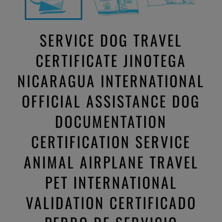
SERVICE DOG TRAVEL
CERTIFICATE JINOTEGA
NICARAGUA INTERNATIONAL
OFFICIAL ASSISTANCE DOG
DOCUMENTATION
CERTIFICATION SERVICE
ANIMAL AIRPLANE TRAVEL
PET INTERNATIONAL
VALIDATION CERTIFICADO