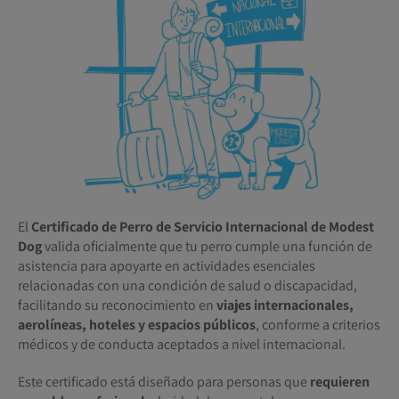
El
Certificado de Perro de Servicio Internacional de Modest
Dog
valida oficialmente que tu perro cumple una función de
asistencia para apoyarte en actividades esenciales
relacionadas con una condición de salud o discapacidad,
facilitando su reconocimiento en
viajes internacionales,
aerolíneas, hoteles y espacios públicos
, conforme a criterios
médicos y de conducta aceptados a nivel internacional.
Este certificado está diseñado para personas que
requieren