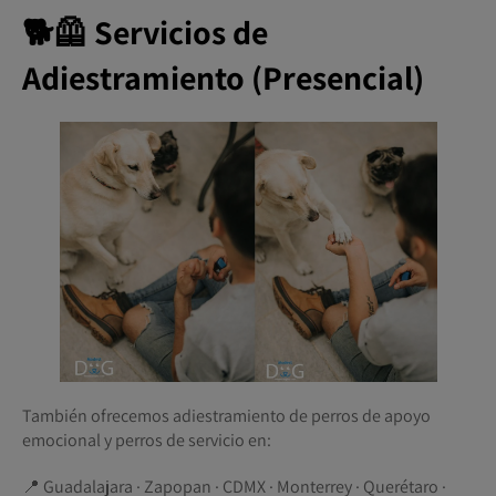
🐕🦺 Servicios de
Adiestramiento (Presencial)
También ofrecemos adiestramiento de perros de apoyo
emocional y perros de servicio en:
📍 Guadalajara · Zapopan · CDMX · Monterrey · Querétaro ·