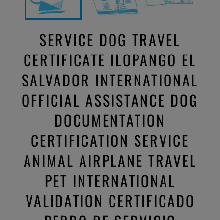
SERVICE DOG TRAVEL
CERTIFICATE ILOPANGO EL
SALVADOR INTERNATIONAL
OFFICIAL ASSISTANCE DOG
DOCUMENTATION
CERTIFICATION SERVICE
ANIMAL AIRPLANE TRAVEL
PET INTERNATIONAL
VALIDATION CERTIFICADO