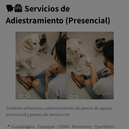
🐕🦺 Servicios de
Adiestramiento (Presencial)
También ofrecemos adiestramiento de perros de apoyo
emocional y perros de servicio en:
📍 Guadalajara · Zapopan · CDMX · Monterrey · Querétaro ·