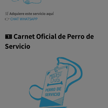
🛒
Adquiere este servicio aquí
👉
CHAT WHATSAPP
🪪 Carnet Oficial de Perro de
Servicio