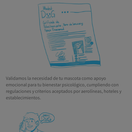
Validamos la necesidad de tu mascota como apoyo
emocional para tu bienestar psicológico, cumpliendo con
regulaciones y criterios aceptados por aerolíneas, hoteles y
establecimientos.