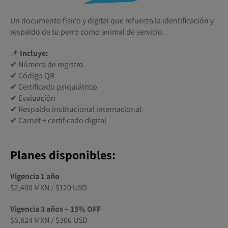
Un documento físico y digital que refuerza la identificación y
respaldo de tu perro como animal de servicio.
📌
Incluye:
✔ Número de registro
✔ Código QR
✔ Certificado psiquiátrico
✔ Evaluación
✔ Respaldo institucional internacional
✔ Carnet + certificado digital
Planes disponibles:
Vigencia 1 año
$2,400 MXN / $120 USD
Vigencia 3 años – 15% OFF
$5,824 MXN / $306 USD