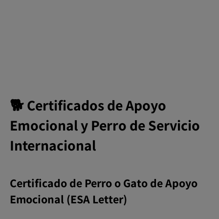
🐕 Certificados de Apoyo
Emocional y Perro de Servicio
Internacional
Certificado de Perro o Gato de Apoyo
Emocional (ESA Letter)