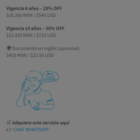
Vigencia 6 años – 25% OFF
$10,260 MXN / $540 USD
Vigencia 10 años – 35% OFF
$12,420 MXN / $722 USD
🌍 Documento en inglés (opcional):
$450 MXN / $22.50 USD
🛒
Adquiere este servicio aquí
👉
CHAT WHATSAPP