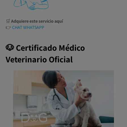
🛒
Adquiere este servicio aquí
👉
CHAT WHATSAPP
🐶 Certificado Médico
Veterinario Oficial