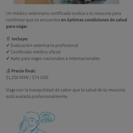
Un médico veterinario certificado evalúa a tu mascota para
confirmar que se encuentra
en óptimas condiciones de salud
para viajar
.
📄
Incluye:
✔ Evaluación veterinaria profesional
✔ Certificado médico oficial
✔ Apto para viajes nacionales e internacionales
💰
Precio final:
$1,250 MXN / $74 USD
Viaja con la tranquilidad de saber que la salud de tu mascota
está avalada profesionalmente.