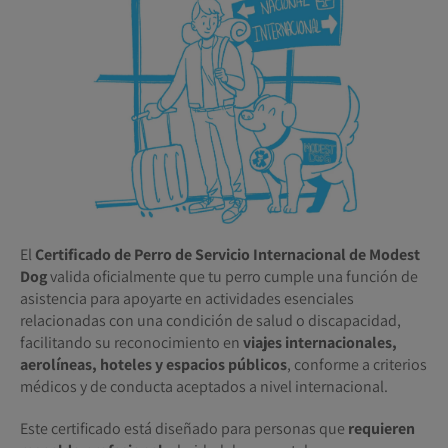
El
Certificado de Perro de Servicio Internacional de Modest
Dog
valida oficialmente que tu perro cumple una función de
asistencia para apoyarte en actividades esenciales
relacionadas con una condición de salud o discapacidad,
facilitando su reconocimiento en
viajes internacionales,
aerolíneas, hoteles y espacios públicos
, conforme a criterios
médicos y de conducta aceptados a nivel internacional.
Este certificado está diseñado para personas que
requieren