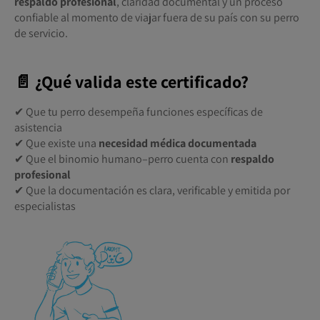
respaldo profesional
, claridad documental y un proceso
confiable al momento de viajar fuera de su país con su perro
de servicio.
📄 ¿Qué valida este certificado?
✔ Que tu perro desempeña funciones específicas de
asistencia
✔ Que existe una
necesidad médica documentada
✔ Que el binomio humano–perro cuenta con
respaldo
profesional
✔ Que la documentación es clara, verificable y emitida por
especialistas