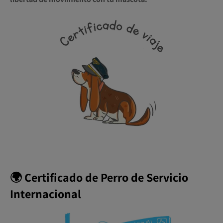
🌍 Certificado de Perro de Servicio
Internacional