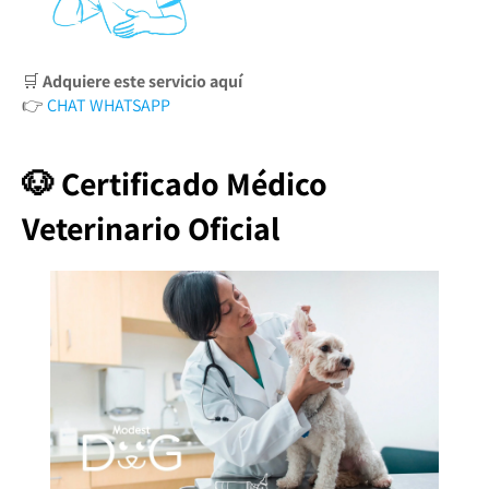
🛒
Adquiere este servicio aquí
👉
CHAT WHATSAPP
🐶 Certificado Médico
Veterinario Oficial