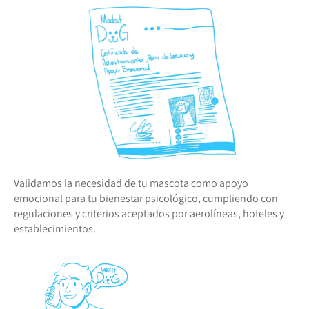
Validamos la necesidad de tu mascota como apoyo
emocional para tu bienestar psicológico, cumpliendo con
regulaciones y criterios aceptados por aerolíneas, hoteles y
establecimientos.