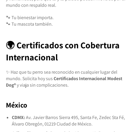
mundo con respaldo real.
🐾 Tu bienestar importa.
🐾 Tu mascota también.
🌍 Certificados con Cobertura
Internacional
✨ Haz que tu perro sea reconocido en cualquier lugar del
mundo. Solicita hoy sus
Certificados Internacional Modest
Dog®️
y viaja sin complicaciones.
México
CDMX:
Av. Javier Barros Sierra 495, Santa Fe, Zedec Sta Fé,
Álvaro Obregón, 01219 Ciudad de México.