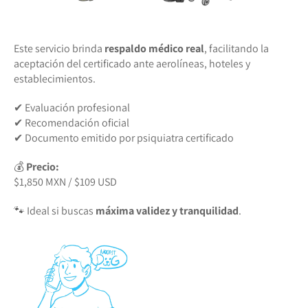
Este servicio brinda
respaldo médico real
, facilitando la
aceptación del certificado ante aerolíneas, hoteles y
establecimientos.
✔ Evaluación profesional
✔ Recomendación oficial
✔ Documento emitido por psiquiatra certificado
💰
Precio:
$1,850 MXN / $109 USD
🐾 Ideal si buscas
máxima validez y tranquilidad
.