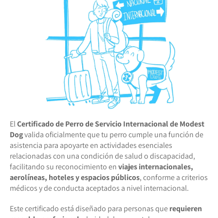
El
Certificado de Perro de Servicio Internacional de Modest
Dog
valida oficialmente que tu perro cumple una función de
asistencia para apoyarte en actividades esenciales
relacionadas con una condición de salud o discapacidad,
facilitando su reconocimiento en
viajes internacionales,
aerolíneas, hoteles y espacios públicos
, conforme a criterios
médicos y de conducta aceptados a nivel internacional.
Este certificado está diseñado para personas que
requieren