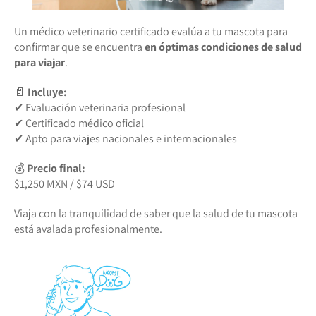
Un médico veterinario certificado evalúa a tu mascota para
confirmar que se encuentra
en óptimas condiciones de salud
para viajar
.
📄
Incluye:
✔ Evaluación veterinaria profesional
✔ Certificado médico oficial
✔ Apto para viajes nacionales e internacionales
💰
Precio final:
$1,250 MXN / $74 USD
Viaja con la tranquilidad de saber que la salud de tu mascota
está avalada profesionalmente.