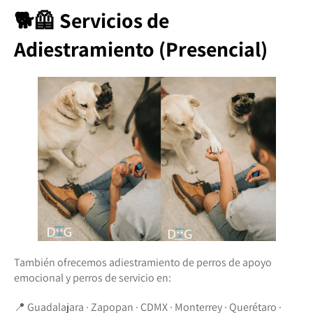
🐕🦺 Servicios de
Adiestramiento (Presencial)
También ofrecemos adiestramiento de perros de apoyo
emocional y perros de servicio en:
📍 Guadalajara · Zapopan · CDMX · Monterrey · Querétaro ·