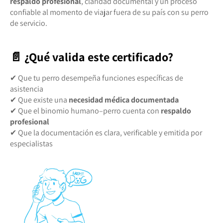
respaldo profesional
, claridad documental y un proceso
confiable al momento de viajar fuera de su país con su perro
de servicio.
📄 ¿Qué valida este certificado?
✔ Que tu perro desempeña funciones específicas de
asistencia
✔ Que existe una
necesidad médica documentada
✔ Que el binomio humano–perro cuenta con
respaldo
profesional
✔ Que la documentación es clara, verificable y emitida por
especialistas