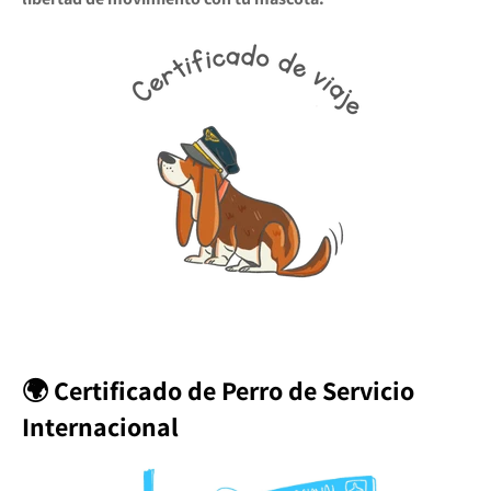
🌍 Certificado de Perro de Servicio
Internacional