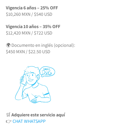
Vigencia 6 años – 25% OFF
$10,260 MXN / $540 USD
Vigencia 10 años – 35% OFF
$12,420 MXN / $722 USD
🌍 Documento en inglés (opcional):
$450 MXN / $22.50 USD
🛒
Adquiere este servicio aquí
👉
CHAT WHATSAPP