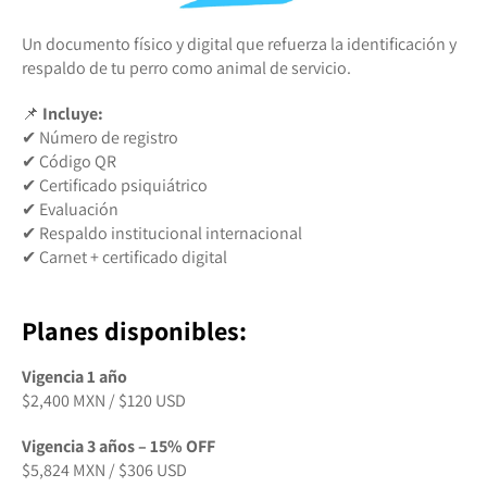
Un documento físico y digital que refuerza la identificación y
respaldo de tu perro como animal de servicio.
📌
Incluye:
✔ Número de registro
✔ Código QR
✔ Certificado psiquiátrico
✔ Evaluación
✔ Respaldo institucional internacional
✔ Carnet + certificado digital
Planes disponibles:
Vigencia 1 año
$2,400 MXN / $120 USD
Vigencia 3 años – 15% OFF
$5,824 MXN / $306 USD