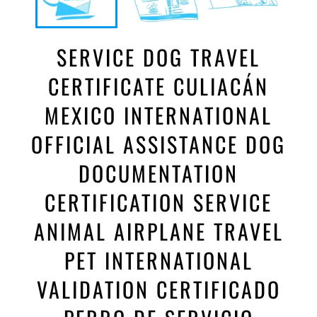
SERVICE DOG TRAVEL
CERTIFICATE CULIACÁN
MEXICO INTERNATIONAL
OFFICIAL ASSISTANCE DOG
DOCUMENTATION
CERTIFICATION SERVICE
ANIMAL AIRPLANE TRAVEL
PET INTERNATIONAL
VALIDATION CERTIFICADO