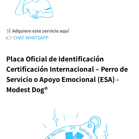
🛒
Adquiere este servicio aquí
👉
CHAT WHATSAPP
Placa Oficial de Identificación
Certificación Internacional – Perro de
Servicio o Apoyo Emocional (ESA) -
Modest Dog®️