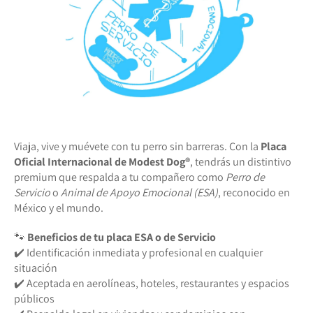
Viaja, vive y muévete con tu perro sin barreras. Con la
Placa
Oficial Internacional de Modest Dog®️
, tendrás un distintivo
premium que respalda a tu compañero como
Perro de
Servicio
o
Animal de Apoyo Emocional (ESA)
, reconocido en
México y el mundo.
🐾
Beneficios de tu placa ESA o de Servicio
✔️ Identificación inmediata y profesional en cualquier
situación
✔️ Aceptada en aerolíneas, hoteles, restaurantes y espacios
públicos