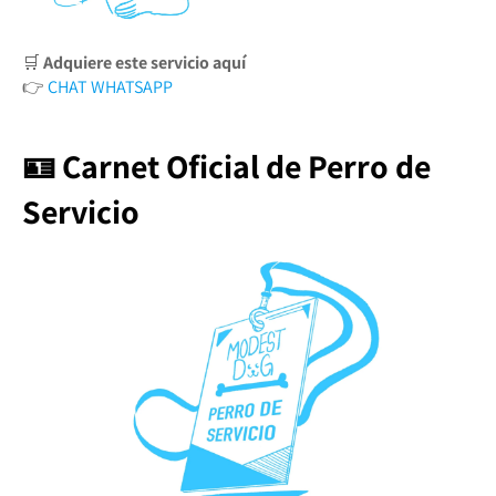
🛒
Adquiere este servicio aquí
👉
CHAT WHATSAPP
🪪 Carnet Oficial de Perro de
Servicio