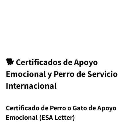
🐕 Certificados de Apoyo
Emocional y Perro de Servicio
Internacional
Certificado de Perro o Gato de Apoyo
Emocional (ESA Letter)