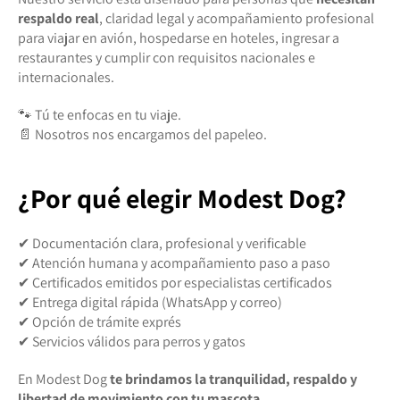
respaldo real
, claridad legal y acompañamiento profesional
para viajar en avión, hospedarse en hoteles, ingresar a
restaurantes y cumplir con requisitos nacionales e
internacionales.
🐾 Tú te enfocas en tu viaje.
📄 Nosotros nos encargamos del papeleo.
¿Por qué elegir Modest Dog?
✔ Documentación clara, profesional y verificable
✔ Atención humana y acompañamiento paso a paso
✔ Certificados emitidos por especialistas certificados
✔ Entrega digital rápida (WhatsApp y correo)
✔ Opción de trámite exprés
✔ Servicios válidos para perros y gatos
En Modest Dog
te brindamos la tranquilidad, respaldo y
libertad de movimiento con tu mascota.