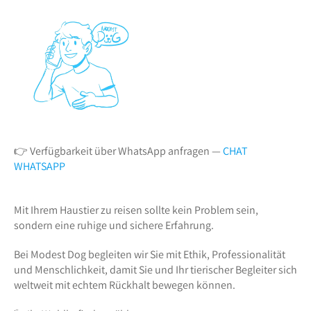
👉 Verfügbarkeit über WhatsApp anfragen —
CHAT
WHATSAPP
Mit Ihrem Haustier zu reisen sollte kein Problem sein,
sondern eine ruhige und sichere Erfahrung.
Bei Modest Dog begleiten wir Sie mit Ethik, Professionalität
und Menschlichkeit, damit Sie und Ihr tierischer Begleiter sich
weltweit mit echtem Rückhalt bewegen können.