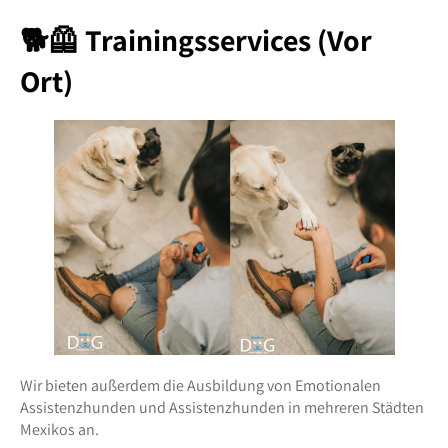
🐕🦺 Trainingsservices (Vor
Ort)
Wir bieten außerdem die Ausbildung von Emotionalen
Assistenzhunden und Assistenzhunden in mehreren Städten
Mexikos an.