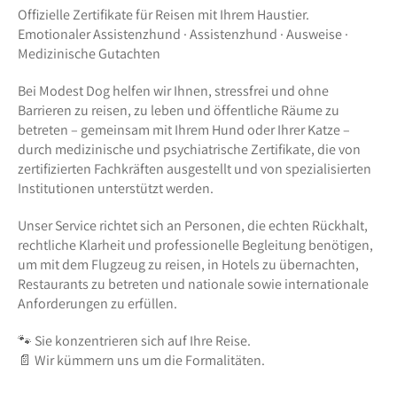
Offizielle Zertifikate für Reisen mit Ihrem Haustier.
Emotionaler Assistenzhund · Assistenzhund · Ausweise ·
Medizinische Gutachten
Bei Modest Dog helfen wir Ihnen, stressfrei und ohne
Barrieren zu reisen, zu leben und öffentliche Räume zu
betreten – gemeinsam mit Ihrem Hund oder Ihrer Katze –
durch medizinische und psychiatrische Zertifikate, die von
zertifizierten Fachkräften ausgestellt und von spezialisierten
Institutionen unterstützt werden.
Unser Service richtet sich an Personen, die echten Rückhalt,
rechtliche Klarheit und professionelle Begleitung benötigen,
um mit dem Flugzeug zu reisen, in Hotels zu übernachten,
Restaurants zu betreten und nationale sowie internationale
Anforderungen zu erfüllen.
🐾 Sie konzentrieren sich auf Ihre Reise.
📄 Wir kümmern uns um die Formalitäten.