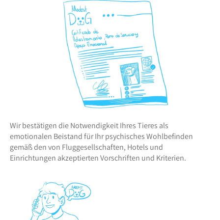
Wir bestätigen die Notwendigkeit Ihres Tieres als
emotionalen Beistand für Ihr psychisches Wohlbefinden
gemäß den von Fluggesellschaften, Hotels und
Einrichtungen akzeptierten Vorschriften und Kriterien.