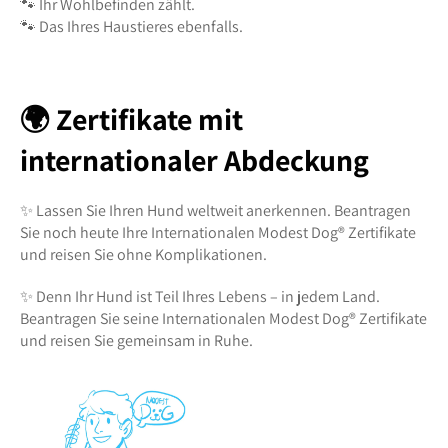
🐾 Ihr Wohlbefinden zählt.
🐾 Das Ihres Haustieres ebenfalls.
🌍 Zertifikate mit
internationaler Abdeckung
✨ Lassen Sie Ihren Hund weltweit anerkennen. Beantragen
Sie noch heute Ihre Internationalen Modest Dog®️ Zertifikate
und reisen Sie ohne Komplikationen.
✨ Denn Ihr Hund ist Teil Ihres Lebens – in jedem Land.
Beantragen Sie seine Internationalen Modest Dog®️ Zertifikate
und reisen Sie gemeinsam in Ruhe.