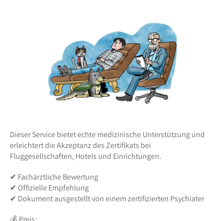
Dieser Service bietet echte medizinische Unterstützung und
erleichtert die Akzeptanz des Zertifikats bei
Fluggesellschaften, Hotels und Einrichtungen.
✔ Fachärztliche Bewertung
✔ Offizielle Empfehlung
✔ Dokument ausgestellt von einem zertifizierten Psychiater
💰 Preis: