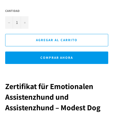
CANTIDAD
−
+
AGREGAR AL CARRITO
COMPRAR AHORA
Zertifikat für Emotionalen
Assistenzhund und
Assistenzhund – Modest Dog