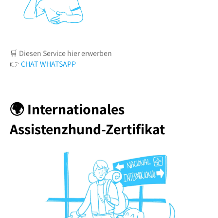
🛒 Diesen Service hier erwerben
👉
CHAT WHATSAPP
🌍 Internationales
Assistenzhund-Zertifikat