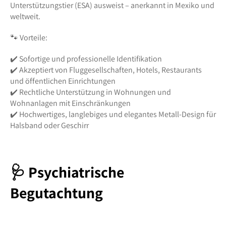
Unterstützungstier (ESA) ausweist – anerkannt in Mexiko und
weltweit.
🐾 Vorteile:
✔️ Sofortige und professionelle Identifikation
✔️ Akzeptiert von Fluggesellschaften, Hotels, Restaurants
und öffentlichen Einrichtungen
✔️ Rechtliche Unterstützung in Wohnungen und
Wohnanlagen mit Einschränkungen
✔️ Hochwertiges, langlebiges und elegantes Metall-Design für
Halsband oder Geschirr
🩺 Psychiatrische
Begutachtung