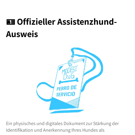
🪪 Offizieller Assistenzhund-
Ausweis
Ein physisches und digitales Dokument zur Stärkung der
Identifikation und Anerkennung Ihres Hundes als