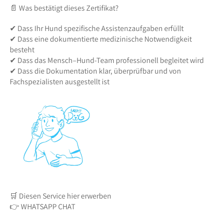
📄 Was bestätigt dieses Zertifikat?
✔ Dass Ihr Hund spezifische Assistenzaufgaben erfüllt
✔ Dass eine dokumentierte medizinische Notwendigkeit
besteht
✔ Dass das Mensch–Hund-Team professionell begleitet wird
✔ Dass die Dokumentation klar, überprüfbar und von
Fachspezialisten ausgestellt ist
🛒 Diesen Service hier erwerben
👉 WHATSAPP CHAT