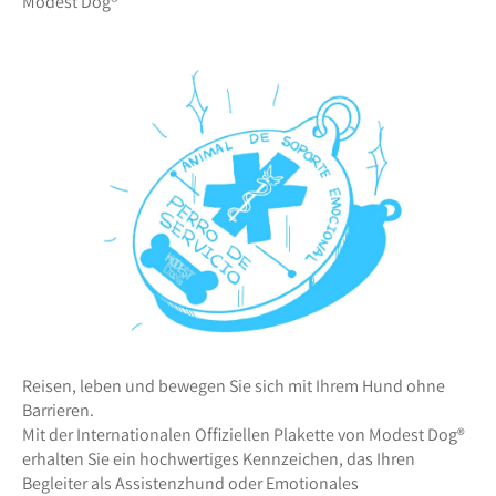
Modest Dog®️
Reisen, leben und bewegen Sie sich mit Ihrem Hund ohne
Barrieren.
Mit der Internationalen Offiziellen Plakette von Modest Dog®️
erhalten Sie ein hochwertiges Kennzeichen, das Ihren
Begleiter als Assistenzhund oder Emotionales