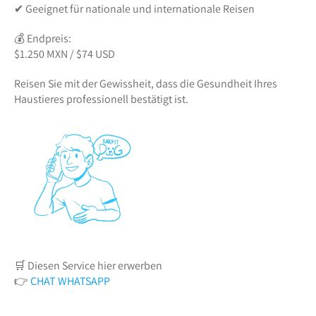
✔ Geeignet für nationale und internationale Reisen
💰 Endpreis:
$1.250 MXN / $74 USD
Reisen Sie mit der Gewissheit, dass die Gesundheit Ihres
Haustieres professionell bestätigt ist.
🛒 Diesen Service hier erwerben
👉
CHAT WHATSAPP