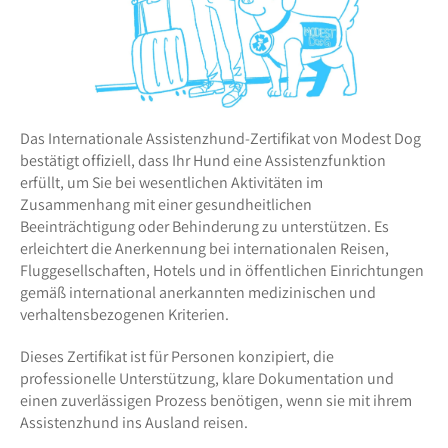
Das Internationale Assistenzhund-Zertifikat von Modest Dog
bestätigt offiziell, dass Ihr Hund eine Assistenzfunktion
erfüllt, um Sie bei wesentlichen Aktivitäten im
Zusammenhang mit einer gesundheitlichen
Beeinträchtigung oder Behinderung zu unterstützen. Es
erleichtert die Anerkennung bei internationalen Reisen,
Fluggesellschaften, Hotels und in öffentlichen Einrichtungen
gemäß international anerkannten medizinischen und
verhaltensbezogenen Kriterien.
Dieses Zertifikat ist für Personen konzipiert, die
professionelle Unterstützung, klare Dokumentation und
einen zuverlässigen Prozess benötigen, wenn sie mit ihrem
Assistenzhund ins Ausland reisen.