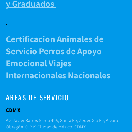
y Graduados
.
Certificacion Animales de
Servicio Perros de Apoyo
Emocional Viajes
Internacionales Nacionales
AREAS DE SERVICIO
CDMX
Av. Javier Barros Sierra 495, Santa Fe, Zedec Sta Fé, Álvaro
Obregón, 01219 Ciudad de México, CDMX