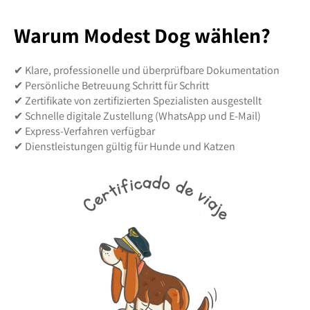
Warum Modest Dog wählen?
✔ Klare, professionelle und überprüfbare Dokumentation
✔ Persönliche Betreuung Schritt für Schritt
✔ Zertifikate von zertifizierten Spezialisten ausgestellt
✔ Schnelle digitale Zustellung (WhatsApp und E-Mail)
✔ Express-Verfahren verfügbar
✔ Dienstleistungen gültig für Hunde und Katzen