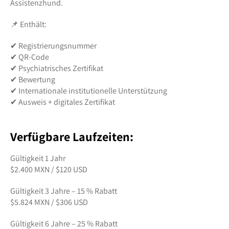
Assistenzhund.
📌 Enthält:
✔ Registrierungsnummer
✔ QR-Code
✔ Psychiatrisches Zertifikat
✔ Bewertung
✔ Internationale institutionelle Unterstützung
✔ Ausweis + digitales Zertifikat
Verfügbare Laufzeiten:
Gültigkeit 1 Jahr
$2.400 MXN / $120 USD
Gültigkeit 3 Jahre – 15 % Rabatt
$5.824 MXN / $306 USD
Gültigkeit 6 Jahre – 25 % Rabatt