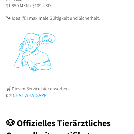
$1.850 MXN / $109 USD
🐾 Ideal für maximale Gültigkeit und Sicherheit.
🛒 Diesen Service hier erwerben
👉
CHAT WHATSAPP
🐶 Offizielles Tierärztliches