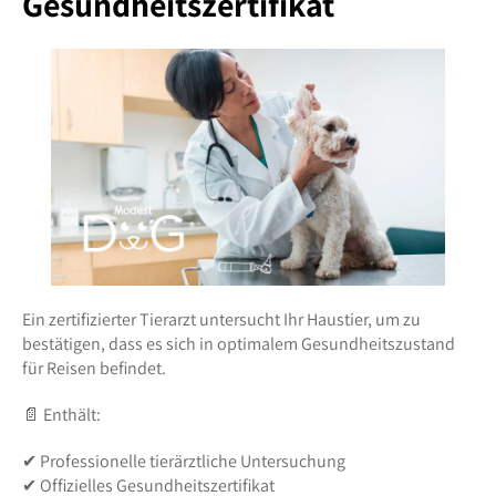
Gesundheitszertifikat
Ein zertifizierter Tierarzt untersucht Ihr Haustier, um zu
bestätigen, dass es sich in optimalem Gesundheitszustand
für Reisen befindet.
📄 Enthält:
✔ Professionelle tierärztliche Untersuchung
✔ Offizielles Gesundheitszertifikat