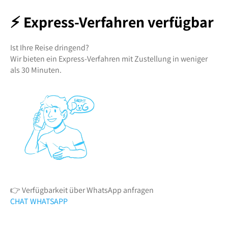
⚡ Express-Verfahren verfügbar
Ist Ihre Reise dringend?
Wir bieten ein Express-Verfahren mit Zustellung in weniger
als 30 Minuten.
👉 Verfügbarkeit über WhatsApp anfragen
CHAT WHATSAPP