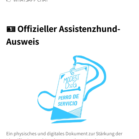
🪪 Offizieller Assistenzhund-
Ausweis
Ein physisches und digitales Dokument zur Stärkung der