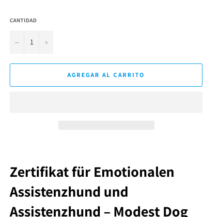
CANTIDAD
−
+
AGREGAR AL CARRITO
Zertifikat für Emotionalen
Assistenzhund und
Assistenzhund – Modest Dog