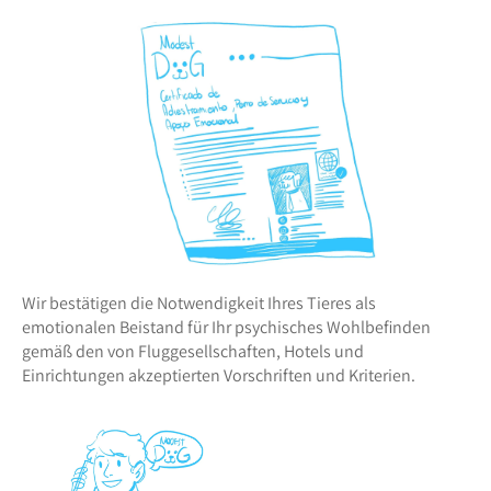
Wir bestätigen die Notwendigkeit Ihres Tieres als
emotionalen Beistand für Ihr psychisches Wohlbefinden
gemäß den von Fluggesellschaften, Hotels und
Einrichtungen akzeptierten Vorschriften und Kriterien.