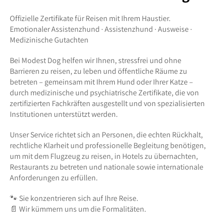
Offizielle Zertifikate für Reisen mit Ihrem Haustier.
Emotionaler Assistenzhund · Assistenzhund · Ausweise ·
Medizinische Gutachten
Bei Modest Dog helfen wir Ihnen, stressfrei und ohne
Barrieren zu reisen, zu leben und öffentliche Räume zu
betreten – gemeinsam mit Ihrem Hund oder Ihrer Katze –
durch medizinische und psychiatrische Zertifikate, die von
zertifizierten Fachkräften ausgestellt und von spezialisierten
Institutionen unterstützt werden.
Unser Service richtet sich an Personen, die echten Rückhalt,
rechtliche Klarheit und professionelle Begleitung benötigen,
um mit dem Flugzeug zu reisen, in Hotels zu übernachten,
Restaurants zu betreten und nationale sowie internationale
Anforderungen zu erfüllen.
🐾 Sie konzentrieren sich auf Ihre Reise.
📄 Wir kümmern uns um die Formalitäten.