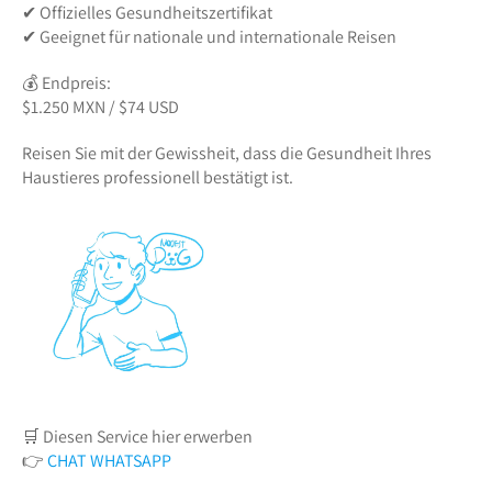
✔ Offizielles Gesundheitszertifikat
✔ Geeignet für nationale und internationale Reisen
💰 Endpreis:
$1.250 MXN / $74 USD
Reisen Sie mit der Gewissheit, dass die Gesundheit Ihres
Haustieres professionell bestätigt ist.
🛒 Diesen Service hier erwerben
👉
CHAT WHATSAPP