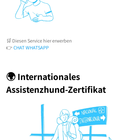
🛒 Diesen Service hier erwerben
👉
CHAT WHATSAPP
🌍 Internationales
Assistenzhund-Zertifikat