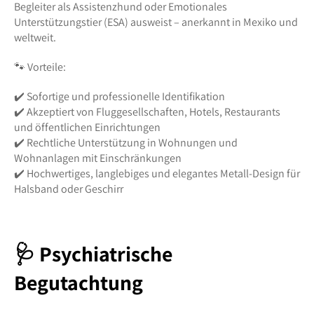
Begleiter als Assistenzhund oder Emotionales
Unterstützungstier (ESA) ausweist – anerkannt in Mexiko und
weltweit.
🐾 Vorteile:
✔️ Sofortige und professionelle Identifikation
✔️ Akzeptiert von Fluggesellschaften, Hotels, Restaurants
und öffentlichen Einrichtungen
✔️ Rechtliche Unterstützung in Wohnungen und
Wohnanlagen mit Einschränkungen
✔️ Hochwertiges, langlebiges und elegantes Metall-Design für
Halsband oder Geschirr
🩺 Psychiatrische
Begutachtung