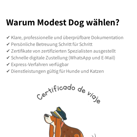
Warum Modest Dog wählen?
✔ Klare, professionelle und überprüfbare Dokumentation
✔ Persönliche Betreuung Schritt für Schritt
✔ Zertifikate von zertifizierten Spezialisten ausgestellt
✔ Schnelle digitale Zustellung (WhatsApp und E-Mail)
✔ Express-Verfahren verfügbar
✔ Dienstleistungen gültig für Hunde und Katzen