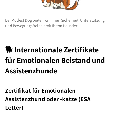
Bei Modest Dog bieten wir Ihnen Sicherheit, Unterstützung
und Bewegungsfreiheit mit Ihrem Haustier.
🐕 Internationale Zertifikate
für Emotionalen Beistand und
Assistenzhunde
Zertifikat für Emotionalen
Assistenzhund oder -katze (ESA
Letter)