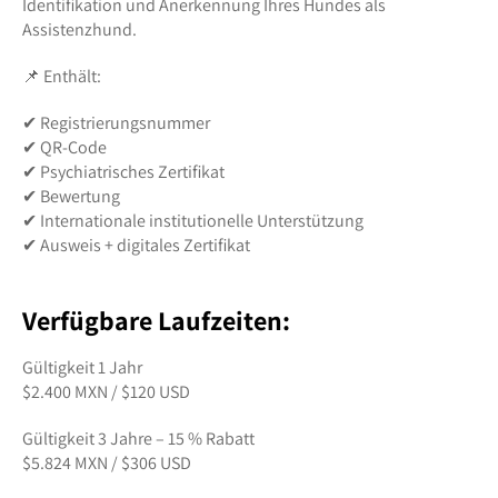
Identifikation und Anerkennung Ihres Hundes als
Assistenzhund.
📌 Enthält:
✔ Registrierungsnummer
✔ QR-Code
✔ Psychiatrisches Zertifikat
✔ Bewertung
✔ Internationale institutionelle Unterstützung
✔ Ausweis + digitales Zertifikat
Verfügbare Laufzeiten:
Gültigkeit 1 Jahr
$2.400 MXN / $120 USD
Gültigkeit 3 Jahre – 15 % Rabatt
$5.824 MXN / $306 USD