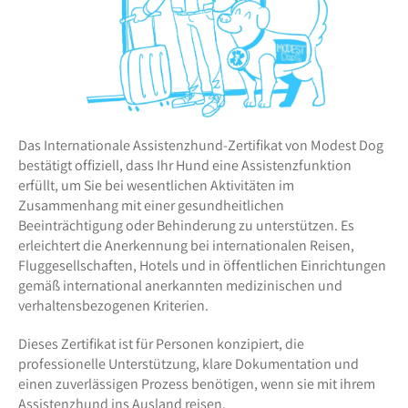
Das Internationale Assistenzhund-Zertifikat von Modest Dog
bestätigt offiziell, dass Ihr Hund eine Assistenzfunktion
erfüllt, um Sie bei wesentlichen Aktivitäten im
Zusammenhang mit einer gesundheitlichen
Beeinträchtigung oder Behinderung zu unterstützen. Es
erleichtert die Anerkennung bei internationalen Reisen,
Fluggesellschaften, Hotels und in öffentlichen Einrichtungen
gemäß international anerkannten medizinischen und
verhaltensbezogenen Kriterien.
Dieses Zertifikat ist für Personen konzipiert, die
professionelle Unterstützung, klare Dokumentation und
einen zuverlässigen Prozess benötigen, wenn sie mit ihrem
Assistenzhund ins Ausland reisen.