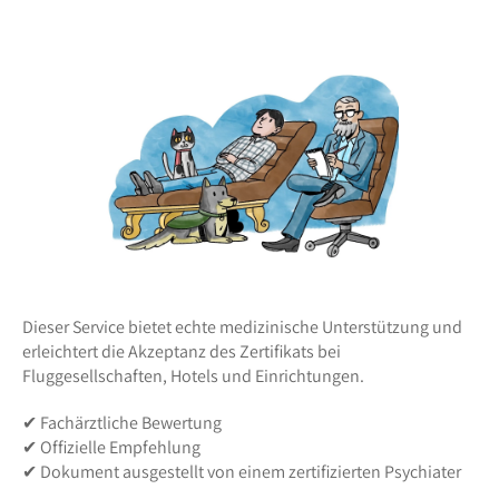
Dieser Service bietet echte medizinische Unterstützung und
erleichtert die Akzeptanz des Zertifikats bei
Fluggesellschaften, Hotels und Einrichtungen.
✔ Fachärztliche Bewertung
✔ Offizielle Empfehlung
✔ Dokument ausgestellt von einem zertifizierten Psychiater