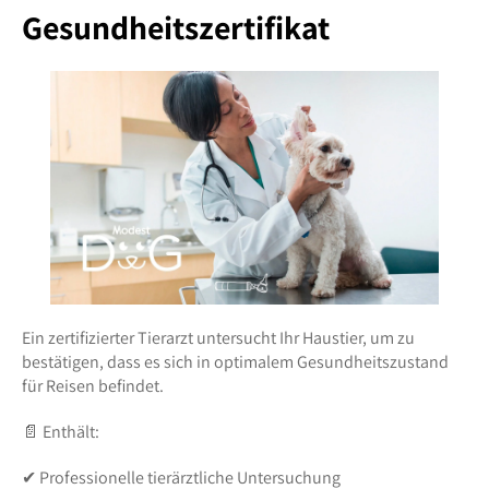
Gesundheitszertifikat
Ein zertifizierter Tierarzt untersucht Ihr Haustier, um zu
bestätigen, dass es sich in optimalem Gesundheitszustand
für Reisen befindet.
📄 Enthält:
✔ Professionelle tierärztliche Untersuchung