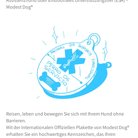
Assistenzhund oder Emotionales Unterstützungstier (ESA) –
Modest Dog®️
Reisen, leben und bewegen Sie sich mit Ihrem Hund ohne
Barrieren.
Mit der Internationalen Offiziellen Plakette von Modest Dog®️
erhalten Sie ein hochwertiges Kennzeichen, das Ihren