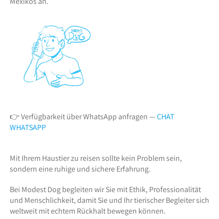
Mexikos an.
👉 Verfügbarkeit über WhatsApp anfragen —
CHAT
WHATSAPP
Mit Ihrem Haustier zu reisen sollte kein Problem sein,
sondern eine ruhige und sichere Erfahrung.
Bei Modest Dog begleiten wir Sie mit Ethik, Professionalität
und Menschlichkeit, damit Sie und Ihr tierischer Begleiter sich
weltweit mit echtem Rückhalt bewegen können.