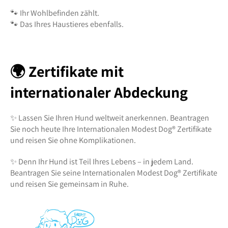
🐾 Ihr Wohlbefinden zählt.
🐾 Das Ihres Haustieres ebenfalls.
🌍 Zertifikate mit
internationaler Abdeckung
✨ Lassen Sie Ihren Hund weltweit anerkennen. Beantragen
Sie noch heute Ihre Internationalen Modest Dog®️ Zertifikate
und reisen Sie ohne Komplikationen.
✨ Denn Ihr Hund ist Teil Ihres Lebens – in jedem Land.
Beantragen Sie seine Internationalen Modest Dog®️ Zertifikate
und reisen Sie gemeinsam in Ruhe.