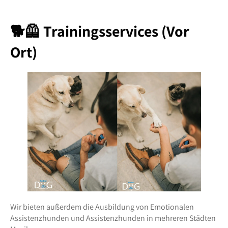
🐕🦺 Trainingsservices (Vor
Ort)
Wir bieten außerdem die Ausbildung von Emotionalen
Assistenzhunden und Assistenzhunden in mehreren Städten