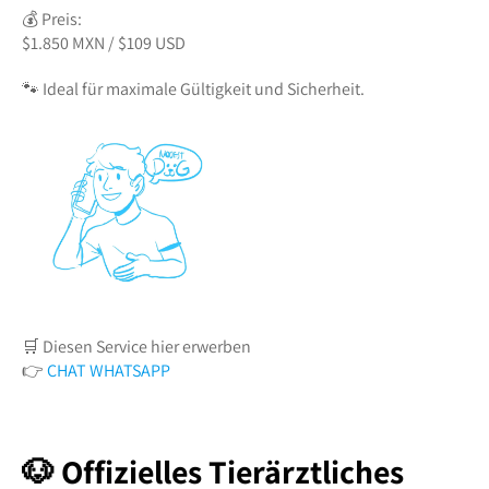
💰 Preis:
$1.850 MXN / $109 USD
🐾 Ideal für maximale Gültigkeit und Sicherheit.
🛒 Diesen Service hier erwerben
👉
CHAT WHATSAPP
🐶 Offizielles Tierärztliches