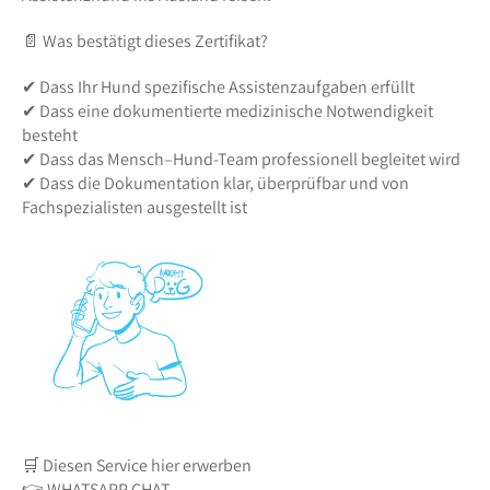
📄 Was bestätigt dieses Zertifikat?
✔ Dass Ihr Hund spezifische Assistenzaufgaben erfüllt
✔ Dass eine dokumentierte medizinische Notwendigkeit
besteht
✔ Dass das Mensch–Hund-Team professionell begleitet wird
✔ Dass die Dokumentation klar, überprüfbar und von
Fachspezialisten ausgestellt ist
🛒 Diesen Service hier erwerben
👉 WHATSAPP CHAT