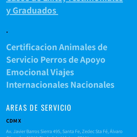
y Graduados
.
Certificacion Animales de
Servicio Perros de Apoyo
Emocional Viajes
Internacionales Nacionales
AREAS DE SERVICIO
CDMX
Av. Javier Barros Sierra 495, Santa Fe, Zedec Sta Fé, Álvaro