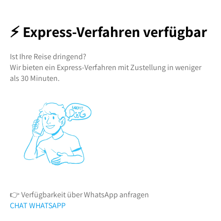
⚡ Express-Verfahren verfügbar
Ist Ihre Reise dringend?
Wir bieten ein Express-Verfahren mit Zustellung in weniger
als 30 Minuten.
👉 Verfügbarkeit über WhatsApp anfragen
CHAT WHATSAPP