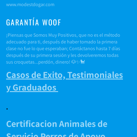
www.modestdogar.com
GARANTÍA WOOF
¡Piensas que Somos Muy Positivos, que no es el método
adecuado para ti, después de haber tomado la primera
clase no fue lo que esperaban; Contáctanos hasta 7 días
después de su primera sesión y les devolveremos todas
sus croquetas...perdón, dinero! 🐶✨🐩
Casos de Exito, Testimoniales
y Graduados
.
Certificacion Animales de
Servicio Perros de Apoyo