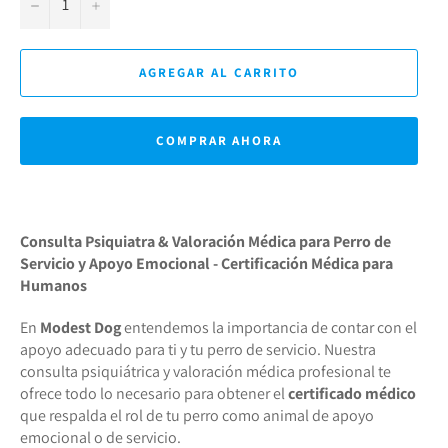
−
+
AGREGAR AL CARRITO
COMPRAR AHORA
Consulta Psiquiatra & Valoración Médica para Perro de
Servicio y Apoyo Emocional - Certificación Médica para
Humanos
En
Modest Dog
entendemos la importancia de contar con el
apoyo adecuado para ti y tu perro de servicio. Nuestra
consulta psiquiátrica y valoración médica profesional te
ofrece todo lo necesario para obtener el
certificado médico
que respalda el rol de tu perro como animal de apoyo
emocional o de servicio.