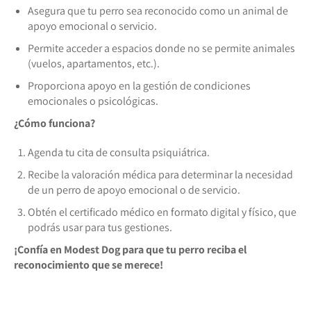
Asegura que tu perro sea reconocido como un animal de
apoyo emocional o servicio.
Permite acceder a espacios donde no se permite animales
(vuelos, apartamentos, etc.).
Proporciona apoyo en la gestión de condiciones
emocionales o psicológicas.
¿Cómo funciona?
Agenda tu cita de consulta psiquiátrica.
Recibe la valoración médica para determinar la necesidad
de un perro de apoyo emocional o de servicio.
Obtén el certificado médico en formato digital y físico, que
podrás usar para tus gestiones.
¡Confía en Modest Dog para que tu perro reciba el
reconocimiento que se merece!