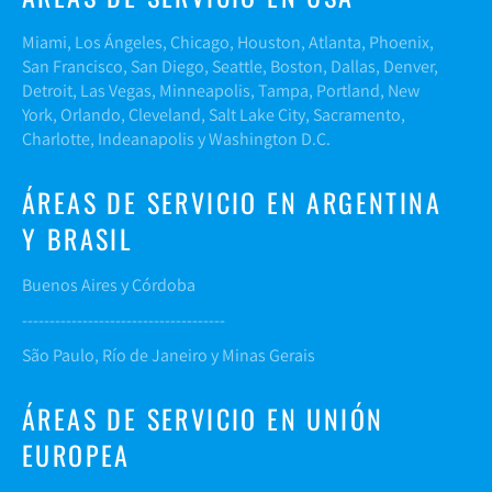
Miami, Los Ángeles, Chicago, Houston, Atlanta, Phoenix,
San Francisco, San Diego, Seattle, Boston, Dallas, Denver,
Detroit, Las Vegas, Minneapolis, Tampa, Portland, New
York, Orlando, Cleveland, Salt Lake City, Sacramento,
Charlotte, Indeanapolis y Washington D.C.
ÁREAS DE SERVICIO EN ARGENTINA
Y BRASIL
Buenos Aires y Córdoba
-------------------------------------
São Paulo, Río de Janeiro y Minas Gerais
ÁREAS DE SERVICIO EN UNIÓN
EUROPEA