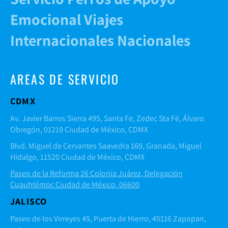
Emocional Viajes
Internacionales Nacionales
AREAS DE SERVICIO
CDMX
Av. Javier Barros Sierra 495, Santa Fe, Zedec Sta Fé, Álvaro
Obregón, 01219 Ciudad de México, CDMX
Blvd. Miguel de Cervantes Saavedra 169, Granada, Miguel
Hidalgo, 11520 Ciudad de México, CDMX
Paseo de la Reforma 26 Colonia Juárez, Delegación
Cuauhtémoc Ciudad de México, 06600
JALISCO
Paseo de los Virreyes 45, Puerta de Hierro, 45116 Zapopan,