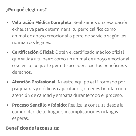
¿Por qué elegirnos?
Valoración Médica Completa
: Realizamos una evaluación
exhaustiva para determinar si tu perro califica como
animal de apoyo emocional o perro de servicio según las
normativas legales.
Certificación Oficial
: Obtén el certificado médico oficial
que valida a tu perro como un animal de apoyo emocional
o servicio, lo que te permite acceder a ciertos beneficios y
derechos.
Atención Profesional
: Nuestro equipo está formado por
psiquiatras y médicos capacitados, quienes brindan una
atención de calidad y empatía durante todo el proceso.
Proceso Sencillo y Rápido
: Realiza la consulta desde la
comodidad de tu hogar, sin complicaciones ni largas
esperas.
Beneficios de la consulta: