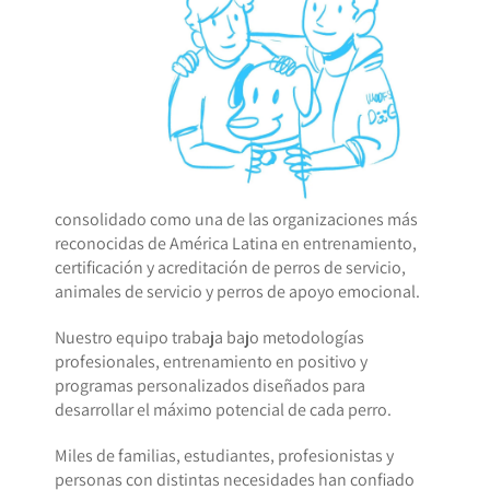
consolidado como una de las organizaciones más
reconocidas de América Latina en entrenamiento,
certificación y acreditación de perros de servicio,
animales de servicio y perros de apoyo emocional.
Nuestro equipo trabaja bajo metodologías
profesionales, entrenamiento en positivo y
programas personalizados diseñados para
desarrollar el máximo potencial de cada perro.
Miles de familias, estudiantes, profesionistas y
personas con distintas necesidades han confiado