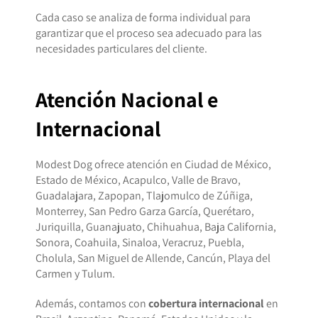
Cada caso se analiza de forma individual para
garantizar que el proceso sea adecuado para las
necesidades particulares del cliente.
Atención Nacional e
Internacional
Modest Dog ofrece atención en Ciudad de México,
Estado de México, Acapulco, Valle de Bravo,
Guadalajara, Zapopan, Tlajomulco de Zúñiga,
Monterrey, San Pedro Garza García, Querétaro,
Juriquilla, Guanajuato, Chihuahua, Baja California,
Sonora, Coahuila, Sinaloa, Veracruz, Puebla,
Cholula, San Miguel de Allende, Cancún, Playa del
Carmen y Tulum.
Además, contamos con
cobertura internacional
en