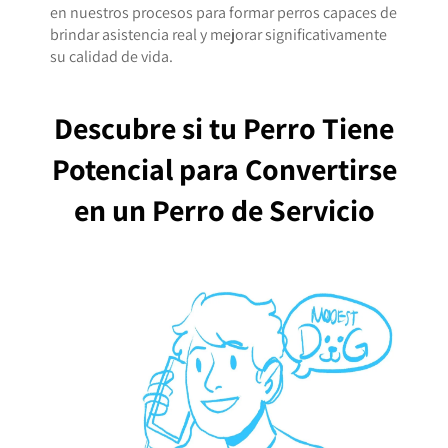
en nuestros procesos para formar perros capaces de
brindar asistencia real y mejorar significativamente
su calidad de vida.
Descubre si tu Perro Tiene
Potencial para Convertirse
en un Perro de Servicio