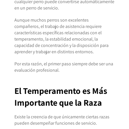
cualquier perro puede convertirse automáticamente
en un perro de servicio.
Aunque muchos perros son excelentes
compañeros, el trabajo de asistencia requiere
características específicas relacionadas con el
temperamento, la estabilidad emocional, la
capacidad de concentración y la disposición para
aprender y trabajar en distintos entornos.
Por esta razón, el primer paso siempre debe ser una
evaluación profesional.
El Temperamento es Más
Importante que la Raza
Existe la creencia de que únicamente ciertas razas
pueden desempeñar funciones de servicio.