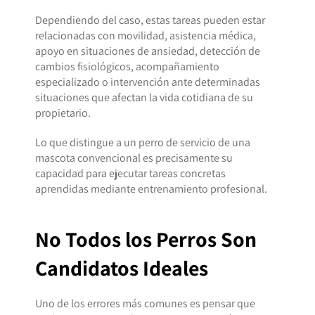
Dependiendo del caso, estas tareas pueden estar
relacionadas con movilidad, asistencia médica,
apoyo en situaciones de ansiedad, detección de
cambios fisiológicos, acompañamiento
especializado o intervención ante determinadas
situaciones que afectan la vida cotidiana de su
propietario.
Lo que distingue a un perro de servicio de una
mascota convencional es precisamente su
capacidad para ejecutar tareas concretas
aprendidas mediante entrenamiento profesional.
No Todos los Perros Son
Candidatos Ideales
Uno de los errores más comunes es pensar que