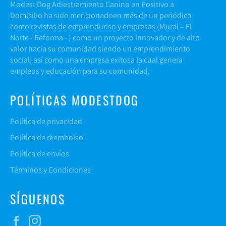
Modest Dog Adiestramiento Canino en Positivo a
Domicilio ha sido mencionadoen más de un periódico
como revistas de emprenduriso y empresas (
Mural
–
El
Norte -
Reforma
- ) como un proyecto innovador y de alto
valor hacia su comunidad siendo un emprendimiento
social, así como una empresa exitosa la cual genera
empleos y educación para su comunidad.
POLÍTICAS MODESTDOG
Política de privacidad
Política de reembolso
Política de envíos
Términos y Condiciones
SÍGUENOS
Facebook
Instagram