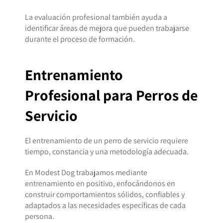
La evaluación profesional también ayuda a
identificar áreas de mejora que pueden trabajarse
durante el proceso de formación.
Entrenamiento
Profesional para Perros de
Servicio
El entrenamiento de un perro de servicio requiere
tiempo, constancia y una metodología adecuada.
En Modest Dog trabajamos mediante
entrenamiento en positivo, enfocándonos en
construir comportamientos sólidos, confiables y
adaptados a las necesidades específicas de cada
persona.