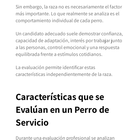
Sin embargo, la raza no es necesariamente el factor
más importante. Lo que realmente se analiza es el
comportamiento individual de cada perro.
Un candidato adecuado suele demostrar confianza,
capacidad de adaptación, interés por trabajar junto
a las personas, control emocional y una respuesta
equilibrada frente a estímulos cotidianos.
La evaluación permite identificar estas
características independientemente de la raza.
Características que se
Evalúan en un Perro de
Servicio
Durante una evaluación profesional se analizan