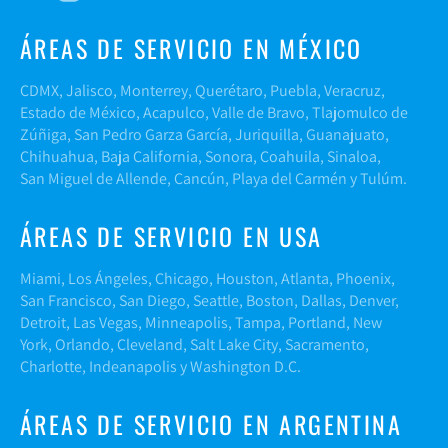
ÁREAS DE SERVICIO EN MÉXICO
CDMX, Jalisco, Monterrey, Querétaro, Puebla, Veracruz,
Estado de México, Acapulco, Valle de Bravo, Tlajomulco de
Zúñiga, San Pedro Garza García, Juriquilla, Guanajuato,
Chihuahua, Baja California, Sonora, Coahuila, Sinaloa,
San Miguel de Allende, Cancún, Playa del Carmén y Tulúm.
ÁREAS DE SERVICIO EN USA
Miami, Los Ángeles, Chicago, Houston, Atlanta, Phoenix,
San Francisco, San Diego, Seattle, Boston, Dallas, Denver,
Detroit, Las Vegas, Minneapolis, Tampa, Portland, New
York, Orlando, Cleveland, Salt Lake City, Sacramento,
Charlotte, Indeanapolis y Washington D.C.
ÁREAS DE SERVICIO EN ARGENTINA