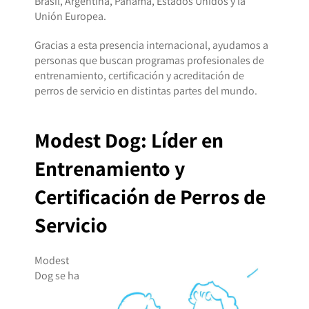
Brasil, Argentina, Panamá, Estados Unidos y la
Unión Europea.
Gracias a esta presencia internacional, ayudamos a
personas que buscan programas profesionales de
entrenamiento, certificación y acreditación de
perros de servicio en distintas partes del mundo.
Modest Dog: Líder en
Entrenamiento y
Certificación de Perros de
Servicio
Modest
Dog se ha