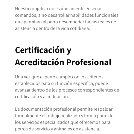
Nuestro objetivo no es únicamente enseñar
comandos, sino desarrollar habilidades funcionales
que permitan al perro desempeñar tareas reales de
asistencia dentro de la vida cotidiana.
Certificación y
Acreditación Profesional
Una vez que el perro cumple con los criterios
establecidos para su función específica, puede
avanzar dentro de los procesos correspondientes de
certificación y acreditación.
La documentación profesional permite respaldar
formalmente el trabajo realizado y forma parte de
los servicios especializados que ofrecemos para
perros de servicio y animales de asistencia.