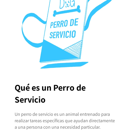
Qué es un Perro de
Servicio
Un perro de servicio es un animal entrenado para
realizar tareas específicas que ayudan directamente
a una persona con una necesidad particular.