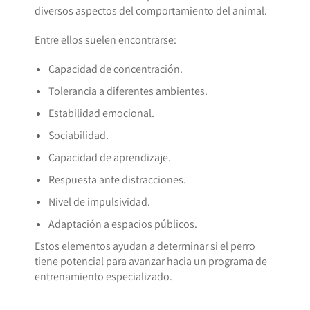
diversos aspectos del comportamiento del animal.
Entre ellos suelen encontrarse:
Capacidad de concentración.
Tolerancia a diferentes ambientes.
Estabilidad emocional.
Sociabilidad.
Capacidad de aprendizaje.
Respuesta ante distracciones.
Nivel de impulsividad.
Adaptación a espacios públicos.
Estos elementos ayudan a determinar si el perro
tiene potencial para avanzar hacia un programa de
entrenamiento especializado.