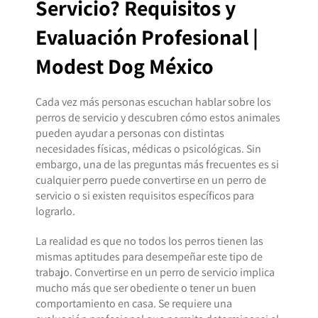
Servicio? Requisitos y
Evaluación Profesional |
Modest Dog México
Cada vez más personas escuchan hablar sobre los
perros de servicio y descubren cómo estos animales
pueden ayudar a personas con distintas
necesidades físicas, médicas o psicológicas. Sin
embargo, una de las preguntas más frecuentes es si
cualquier perro puede convertirse en un perro de
servicio o si existen requisitos específicos para
lograrlo.
La realidad es que no todos los perros tienen las
mismas aptitudes para desempeñar este tipo de
trabajo. Convertirse en un perro de servicio implica
mucho más que ser obediente o tener un buen
comportamiento en casa. Se requiere una