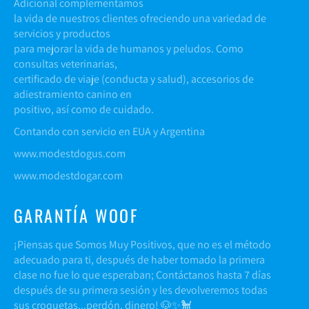
Adicional complementamos
la vida de nuestros clientes ofreciendo una variedad de
servicios y productos
para mejorar la vida de humanos y peludos. Como
consultas veterinarias,
certificado de viaje (conducta y salud), accesorios de
adiestramiento canino en
positivo, así como de cuidado.
Contando con servicio en EUA y Argentina
www.modestdogus.com
www.modestdogar.com
GARANTÍA WOOF
¡Piensas que Somos Muy Positivos, que no es el método
adecuado para ti, después de haber tomado la primera
clase no fue lo que esperaban; Contáctanos hasta 7 días
después de su primera sesión y les devolveremos todas
sus croquetas...perdón, dinero! 🐶✨🐩