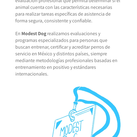
evaluación profesional que permita determinar si el
animal cuenta con las características necesarias
para realizar tareas específicas de asistencia de
forma segura, consistente y confiable.
En
Modest Dog
realizamos evaluaciones y
programas especializados para personas que
buscan entrenar, certificar y acreditar perros de
servicio en México y distintos países, siempre
mediante metodologías profesionales basadas en
entrenamiento en positivo y estándares
internacionales.