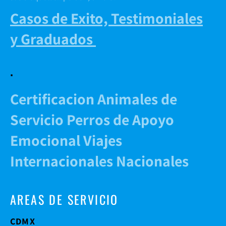
Casos de Exito, Testimoniales
y Graduados
.
Certificacion Animales de
Servicio Perros de Apoyo
Emocional Viajes
Internacionales Nacionales
AREAS DE SERVICIO
CDMX