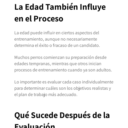
La Edad También Influye
en el Proceso
La edad puede influir en ciertos aspectos del
entrenamiento, aunque no necesariamente
determina el éxito o fracaso de un candidato.
Muchos perros comienzan su preparación desde
edades tempranas, mientras que otros inician
procesos de entrenamiento cuando ya son adultos.
Lo importante es evaluar cada caso individualmente
para determinar cuáles son los objetivos realistas y
el plan de trabajo más adecuado.
Qué Sucede Después de la
Evaluación