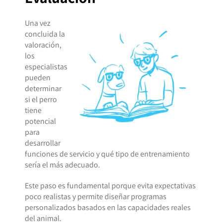
Una vez
concluida la
valoración,
los
especialistas
pueden
determinar
si el perro
tiene
potencial
para
desarrollar
funciones de servicio y qué tipo de entrenamiento
sería el más adecuado.
Este paso es fundamental porque evita expectativas
poco realistas y permite diseñar programas
personalizados basados en las capacidades reales
del animal.